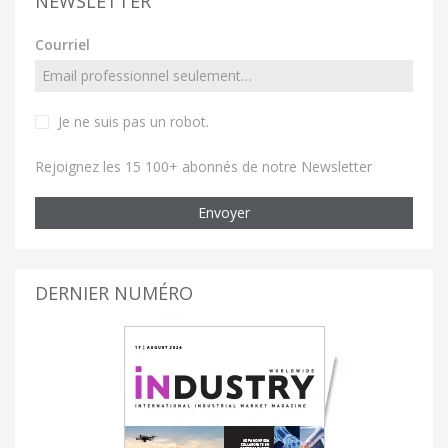
NEWSLETTER
Courriel
Je ne suis pas un robot
.
Rejoignez les 15 100+ abonnés de notre Newsletter
Envoyer
DERNIER NUMÉRO