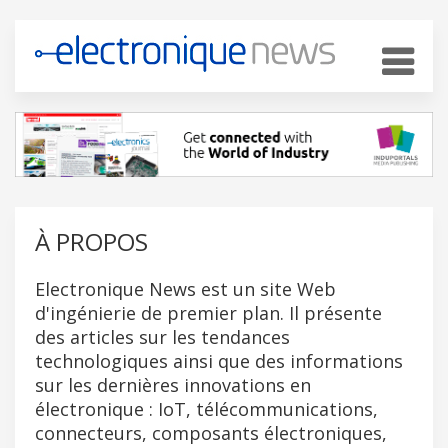
À PROPOS
Electronique News est un site Web
d'ingénierie de premier plan. Il présente
des articles sur les tendances
technologiques ainsi que des informations
sur les dernières innovations en
électronique : IoT, télécommunications,
connecteurs, composants électroniques,