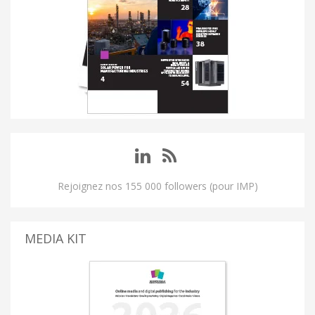
Rejoignez nos 155 000 followers (pour IMP)
MEDIA KIT