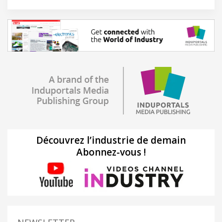
Découvrez l’industrie de demain
Abonnez-vous !