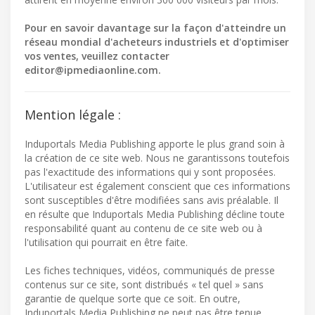
Pour en savoir davantage sur la façon d'atteindre un
réseau mondial d'acheteurs industriels et d'optimiser
vos ventes, veuillez contacter
editor@ipmediaonline.com
.
Mention légale :
Induportals Media Publishing apporte le plus grand soin à
la création de ce site web. Nous ne garantissons toutefois
pas l'exactitude des informations qui y sont proposées.
L'utilisateur est également conscient que ces informations
sont susceptibles d'être modifiées sans avis préalable. Il
en résulte que Induportals Media Publishing décline toute
responsabilité quant au contenu de ce site web ou à
l'utilisation qui pourrait en être faite.
Les fiches techniques, vidéos, communiqués de presse
contenus sur ce site, sont distribués « tel quel » sans
garantie de quelque sorte que ce soit. En outre,
Induportals Media Publishing ne peut pas être tenue