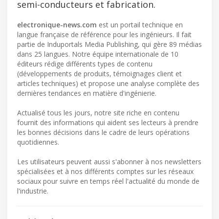
semi-conducteurs et fabrication.
electronique-news.com
est un portail technique en
langue française de référence pour les ingénieurs. Il fait
partie de Induportals Media Publishing, qui gère 89 médias
dans 25 langues. Notre équipe internationale de 10
éditeurs rédige différents types de contenu
(développements de produits, témoignages client et
articles techniques) et propose une analyse complète des
dernières tendances en matière d'ingénierie.
Actualisé tous les jours, notre site riche en contenu
fournit des informations qui aident ses lecteurs à prendre
les bonnes décisions dans le cadre de leurs opérations
quotidiennes.
Les utilisateurs peuvent aussi s'abonner à nos newsletters
spécialisées et à nos différents comptes sur les réseaux
sociaux pour suivre en temps réel l'actualité du monde de
l'industrie.