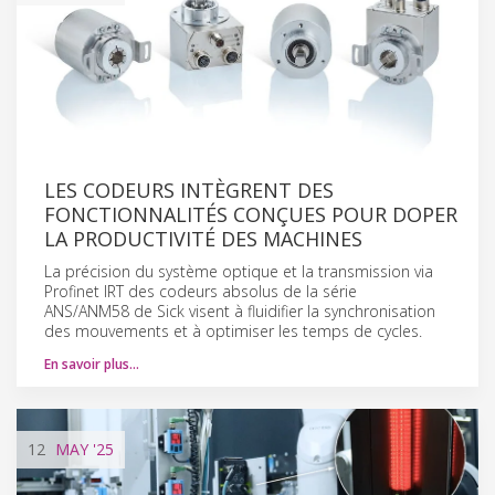
LES CODEURS INTÈGRENT DES
FONCTIONNALITÉS CONÇUES POUR DOPER
LA PRODUCTIVITÉ DES MACHINES
La précision du système optique et la transmission via
Profinet IRT des codeurs absolus de la série
ANS/ANM58 de Sick visent à fluidifier la synchronisation
des mouvements et à optimiser les temps de cycles.
En savoir plus…
12
MAY
'25