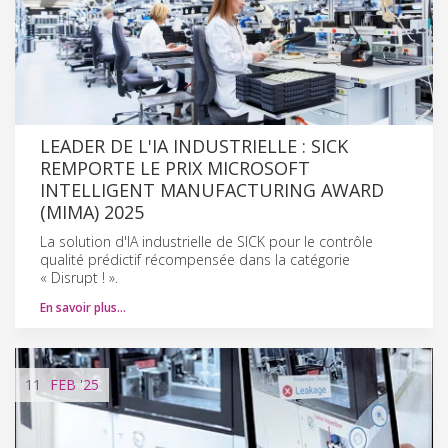
LEADER DE L'IA INDUSTRIELLE : SICK
REMPORTE LE PRIX MICROSOFT
INTELLIGENT MANUFACTURING AWARD
(MIMA) 2025
La solution d'IA industrielle de SICK pour le contrôle
qualité prédictif récompensée dans la catégorie
« Disrupt ! ».
En savoir plus…
11
FEB
'25