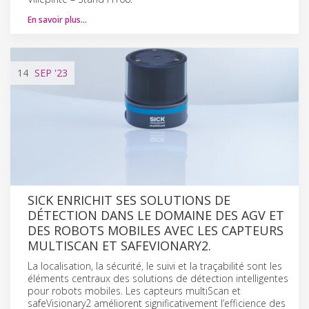
En savoir plus…
14
SEP
'23
SICK ENRICHIT SES SOLUTIONS DE
DÉTECTION DANS LE DOMAINE DES AGV ET
DES ROBOTS MOBILES AVEC LES CAPTEURS
MULTISCAN ET SAFEVIONARY2.
La localisation, la sécurité, le suivi et la traçabilité sont les
éléments centraux des solutions de détection intelligentes
pour robots mobiles. Les capteurs multiScan et
safeVisionary2 améliorent significativement l’efficience des