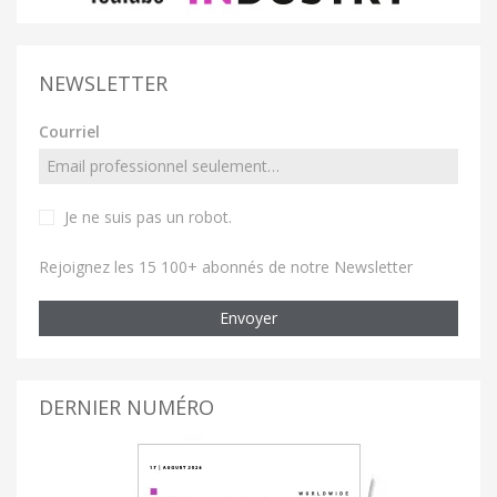
NEWSLETTER
Courriel
Je ne suis pas un robot
.
Rejoignez les 15 100+ abonnés de notre Newsletter
Envoyer
DERNIER NUMÉRO