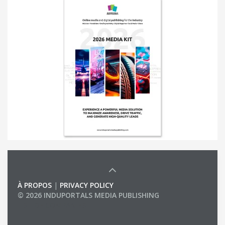
À PROPOS
|
PRIVACY POLICY
© 2026 INDUPORTALS MEDIA PUBLISHING
LIST OF COMPANIES