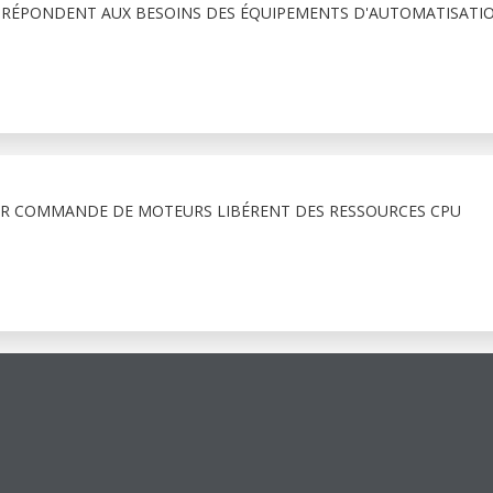
 RÉPONDENT AUX BESOINS DES ÉQUIPEMENTS D'AUTOMATISATI
R COMMANDE DE MOTEURS LIBÉRENT DES RESSOURCES CPU