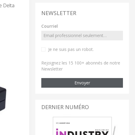
e Delta
NEWSLETTER
Courriel
Je ne suis pas un robot
.
Rejoignez les 15 100+ abonnés de notre
Newsletter
Envoyer
DERNIER NUMÉRO