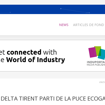
NEWS
ARTICLES DE FOND
elec
DELTA TIRENT PARTI DE LA PUCE ECOG