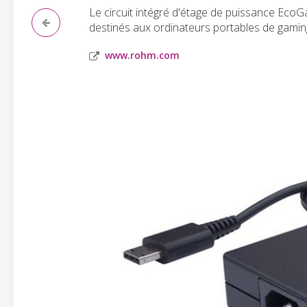
Le circuit intégré d'étage de puissance Ec
destinés aux ordinateurs portables de gaming 
www.rohm.com