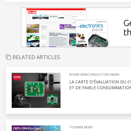
RELATED ARTICLES
ROHM SEMICONDUCTORS NEWS
LA CARTE D'ÉVALUATION DU 
ET DE FAIBLE CONSOMMATIO
TOSHIBA NEWS