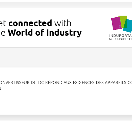
CONVERTISSEUR DC-DC RÉPOND AUX EXIGENCES DES APPAREILS 
N