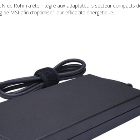
oGaN de Rohm a été intégré aux adaptateurs secteur compacts d
de MSI afin d'optimiser leur efficacité énergétique.