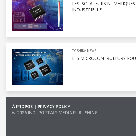
LES ISOLATEURS NUMÉRIQUES
INDUSTRIELLE
TOSHIBA NEWS
LES MICROCONTRÔLEURS POU
À PROPOS
|
PRIVACY POLICY
© 2026 INDUPORTALS MEDIA PUBLISHING
LIST OF COMPANIES