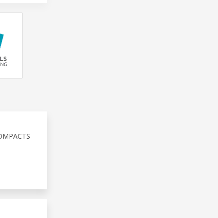
COMPACTS