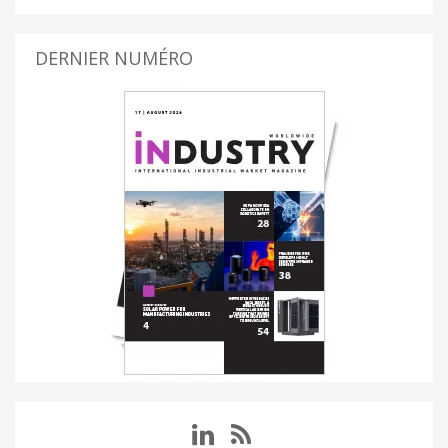
DERNIER NUMÉRO