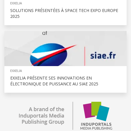
EXXELIA
SOLUTIONS PRÉSENTÉES À SPACE TECH EXPO EUROPE
2025
EXXELIA
EXXELIA PRÉSENTE SES INNOVATIONS EN
ÉLECTRONIQUE DE PUISSANCE AU SIAE 2025