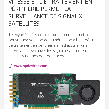
VITESSE ET DE TRAITEMENT EN
PÉRIPHÉRIE PERMET LA
SURVEILLANCE DE SIGNAUX
SATELLITES
Teledyne SP Devices explique comment mettre en
oeuvre une solution de numérisation à haut débit et
de traitement en périphérie afin d'assurer une
surveillance évolutive des signaux satellites sur
plusieurs bandes de fréquences.
www.spdevices.com