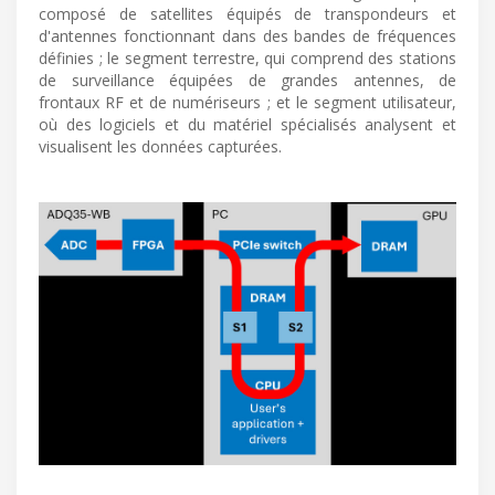
composé de satellites équipés de transpondeurs et
d'antennes fonctionnant dans des bandes de fréquences
définies ; le segment terrestre, qui comprend des stations
de surveillance équipées de grandes antennes, de
frontaux RF et de numériseurs ; et le segment utilisateur,
où des logiciels et du matériel spécialisés analysent et
visualisent les données capturées.