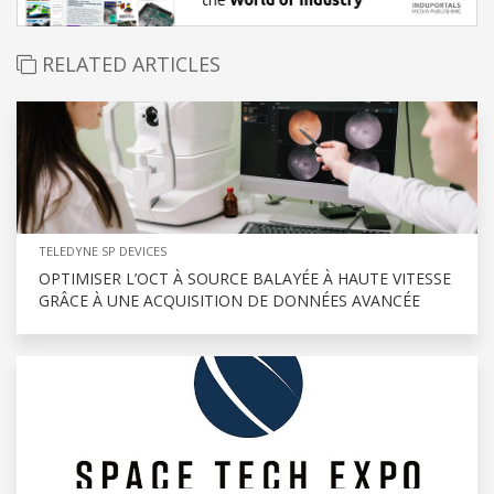
RELATED ARTICLES
TELEDYNE SP DEVICES
OPTIMISER L’OCT À SOURCE BALAYÉE À HAUTE VITESSE
GRÂCE À UNE ACQUISITION DE DONNÉES AVANCÉE