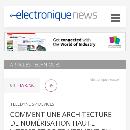
ARTICLES TECHNIQUES
electronique-news.com
04
FÉVR.
'26
TELEDYNE SP DEVICES
COMMENT UNE ARCHITECTURE
DE NUMÉRISATION HAUTE