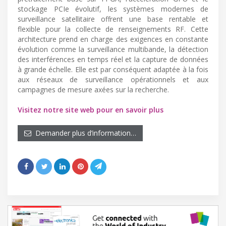
stockage PCIe évolutif, les systèmes modernes de
surveillance satellitaire offrent une base rentable et
flexible pour la collecte de renseignements RF. Cette
architecture prend en charge des exigences en constante
évolution comme la surveillance multibande, la détection
des interférences en temps réel et la capture de données
à grande échelle. Elle est par conséquent adaptée à la fois
aux réseaux de surveillance opérationnels et aux
campagnes de mesure axées sur la recherche.
Visitez notre site web pour en savoir plus
Demander plus d’information…