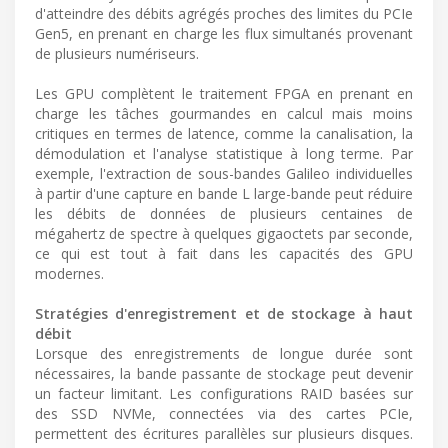
d'atteindre des débits agrégés proches des limites du PCIe
Gen5, en prenant en charge les flux simultanés provenant
de plusieurs numériseurs.
Les GPU complètent le traitement FPGA en prenant en
charge les tâches gourmandes en calcul mais moins
critiques en termes de latence, comme la canalisation, la
démodulation et l'analyse statistique à long terme. Par
exemple, l'extraction de sous-bandes Galileo individuelles
à partir d'une capture en bande L large-bande peut réduire
les débits de données de plusieurs centaines de
mégahertz de spectre à quelques gigaoctets par seconde,
ce qui est tout à fait dans les capacités des GPU
modernes.
Stratégies d'enregistrement et de stockage à haut
débit
Lorsque des enregistrements de longue durée sont
nécessaires, la bande passante de stockage peut devenir
un facteur limitant. Les configurations RAID basées sur
des SSD NVMe, connectées via des cartes PCIe,
permettent des écritures parallèles sur plusieurs disques.