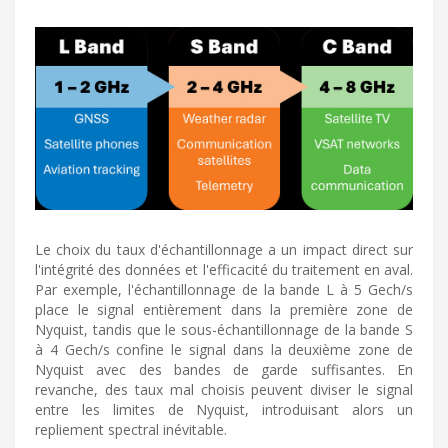
Le choix du taux d'échantillonnage a un impact direct sur
l'intégrité des données et l'efficacité du traitement en aval.
Par exemple, l'échantillonnage de la bande L à 5 Gech/s
place le signal entièrement dans la première zone de
Nyquist, tandis que le sous-échantillonnage de la bande S
à 4 Gech/s confine le signal dans la deuxième zone de
Nyquist avec des bandes de garde suffisantes. En
revanche, des taux mal choisis peuvent diviser le signal
entre les limites de Nyquist, introduisant alors un
repliement spectral inévitable.