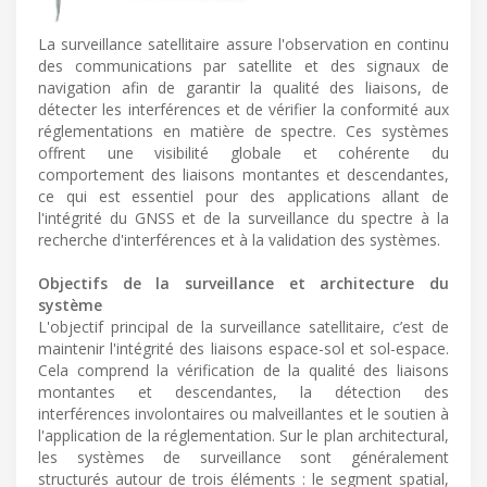
La surveillance satellitaire assure l'observation en continu
des communications par satellite et des signaux de
navigation afin de garantir la qualité des liaisons, de
détecter les interférences et de vérifier la conformité aux
réglementations en matière de spectre. Ces systèmes
offrent une visibilité globale et cohérente du
comportement des liaisons montantes et descendantes,
ce qui est essentiel pour des applications allant de
l'intégrité du GNSS et de la surveillance du spectre à la
recherche d'interférences et à la validation des systèmes.
Objectifs de la surveillance et architecture du
système
L'objectif principal de la surveillance satellitaire, c’est de
maintenir l'intégrité des liaisons espace-sol et sol-espace.
Cela comprend la vérification de la qualité des liaisons
montantes et descendantes, la détection des
interférences involontaires ou malveillantes et le soutien à
l'application de la réglementation. Sur le plan architectural,
les systèmes de surveillance sont généralement
structurés autour de trois éléments : le segment spatial,