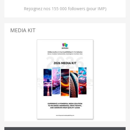
Rejoignez nos 155 000 followers (pour IMP)
MEDIA KIT