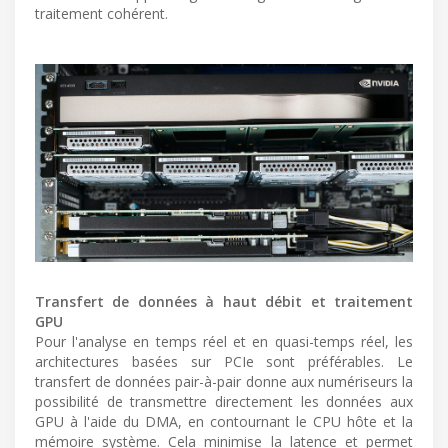
traitement cohérent.
Transfert de données à haut débit et traitement
GPU
Pour l'analyse en temps réel et en quasi-temps réel, les
architectures basées sur PCIe sont préférables. Le
transfert de données pair-à-pair donne aux numériseurs la
possibilité de transmettre directement les données aux
GPU à l'aide du DMA, en contournant le CPU hôte et la
mémoire système. Cela minimise la latence et permet