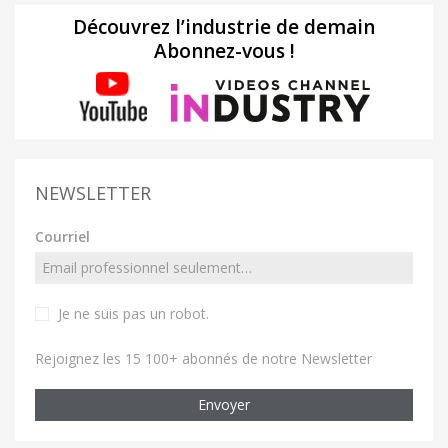
Découvrez l’industrie de demain
Abonnez-vous !
NEWSLETTER
Courriel
Je ne suis pas un robot
.
Rejoignez les 15 100+ abonnés de notre Newsletter
Envoyer