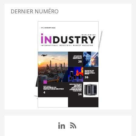
DERNIER NUMÉRO