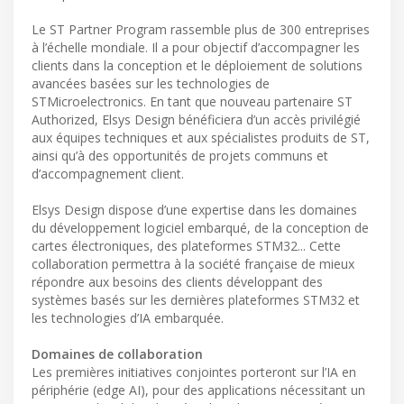
Le ST Partner Program rassemble plus de 300 entreprises
à l’échelle mondiale. Il a pour objectif d’accompagner les
clients dans la conception et le déploiement de solutions
avancées basées sur les technologies de
STMicroelectronics. En tant que nouveau partenaire ST
Authorized, Elsys Design bénéficiera d’un accès privilégié
aux équipes techniques et aux spécialistes produits de ST,
ainsi qu’à des opportunités de projets communs et
d’accompagnement client.
Elsys Design dispose d’une expertise dans les domaines
du développement logiciel embarqué, de la conception de
cartes électroniques, des plateformes STM32... Cette
collaboration permettra à la société française de mieux
répondre aux besoins des clients développant des
systèmes basés sur les dernières plateformes STM32 et
les technologies d’IA embarquée.
Domaines de collaboration
Les premières initiatives conjointes porteront sur l’IA en
périphérie (edge AI), pour des applications nécessitant un