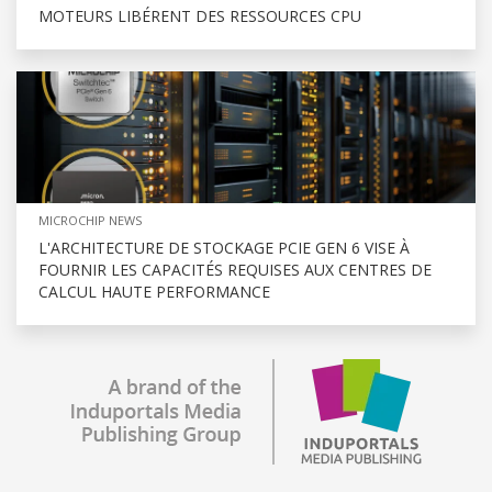
MOTEURS LIBÉRENT DES RESSOURCES CPU
MICROCHIP NEWS
L'ARCHITECTURE DE STOCKAGE PCIE GEN 6 VISE À
FOURNIR LES CAPACITÉS REQUISES AUX CENTRES DE
CALCUL HAUTE PERFORMANCE