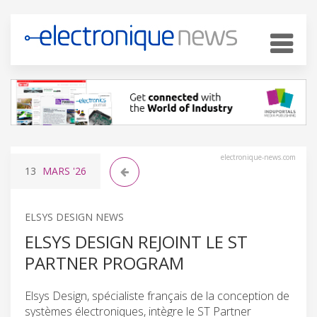
electronique-news.com
13
MARS
'26
ELSYS DESIGN NEWS
ELSYS DESIGN REJOINT LE ST
PARTNER PROGRAM
Elsys Design, spécialiste français de la conception de
systèmes électroniques, intègre le ST Partner