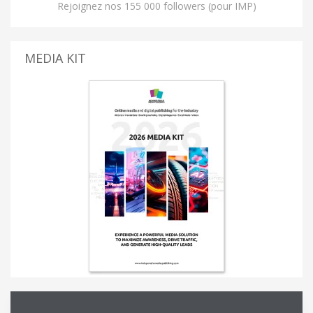
Rejoignez nos 155 000 followers (pour IMP)
MEDIA KIT