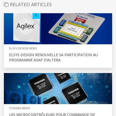
RELATED ARTICLES
ELSYS DESIGN NEWS
ELSYS DESIGN RENOUVELLE SA PARTICIPATION AU
PROGRAMME ASAP D’ALTERA
TOSHIBA NEWS
LES MICROCONTRÔLEURS POUR COMMANDE DE