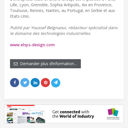
Lille, Lyon, Grenoble, Sophia Antipolis, Aix en Provence,
Toulouse, Rennes, Nantes, au Portugal, en Serbie et aux
Etats-Unis.
Publié par Youssef Belgnaoui, rédacteur spécialisé dans
le domaine des technologies industrielles.
www.elsys-design.com
Demander plus d’information…