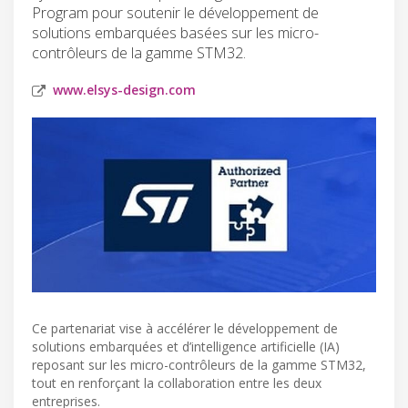
Program pour soutenir le développement de
solutions embarquées basées sur les micro-
contrôleurs de la gamme STM32.
www.elsys-design.com
Ce partenariat vise à accélérer le développement de
solutions embarquées et d’intelligence artificielle (IA)
reposant sur les micro-contrôleurs de la gamme STM32,
tout en renforçant la collaboration entre les deux
entreprises.