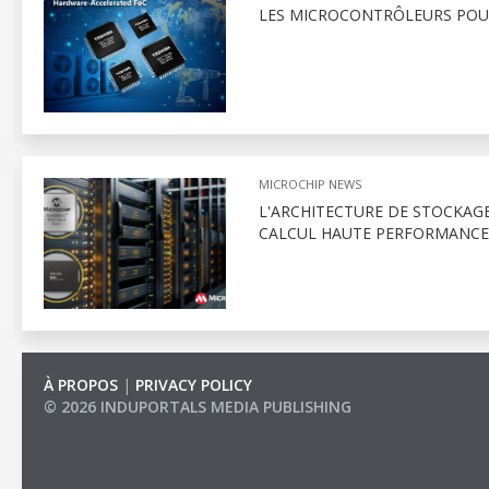
LES MICROCONTRÔLEURS POU
MICROCHIP NEWS
L'ARCHITECTURE DE STOCKAGE 
CALCUL HAUTE PERFORMANCE
À PROPOS
|
PRIVACY POLICY
© 2026 INDUPORTALS MEDIA PUBLISHING
LIST OF COMPANIES