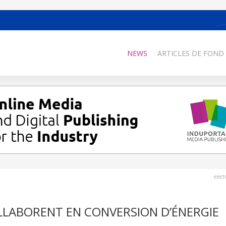
NEWS
ARTICLES DE FOND
elec
LLABORENT EN CONVERSION D’ÉNERGIE