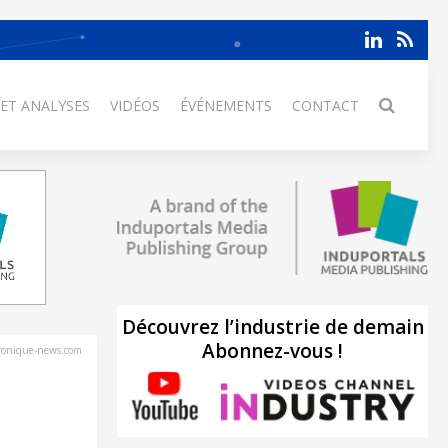
 ET ANALYSES
VIDÉOS
ÉVÉNEMENTS
CONTACT
Découvrez l’industrie de demain
Abonnez-vous !
tronique-news.com