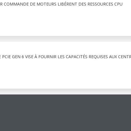
R COMMANDE DE MOTEURS LIBÉRENT DES RESSOURCES CPU
PCIE GEN 6 VISE À FOURNIR LES CAPACITÉS REQUISES AUX CENT