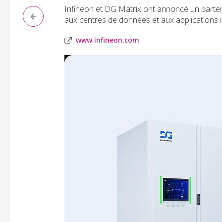
Infineon et DG Matrix ont annoncé un parten
aux centres de données et aux applications in
www.infineon.com