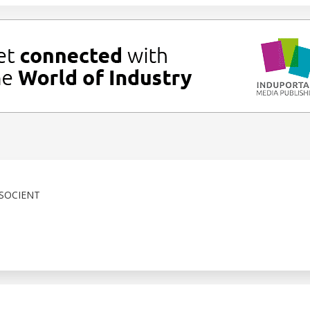
SSOCIENT