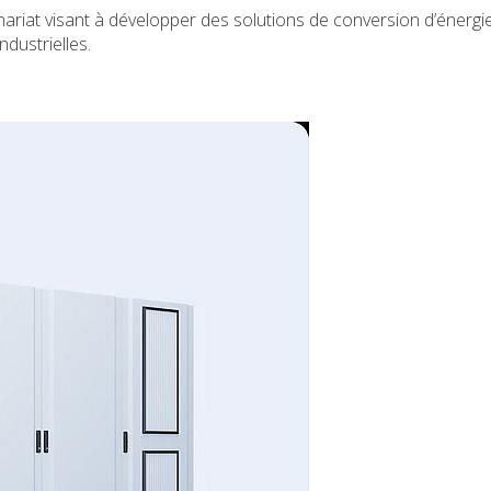
ariat visant à développer des solutions de conversion d’énergi
dustrielles.