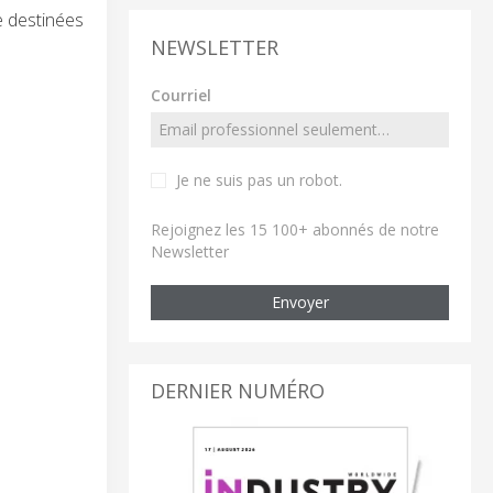
e destinées
NEWSLETTER
Courriel
Je ne suis pas un robot
.
Rejoignez les 15 100+ abonnés de notre
Newsletter
Envoyer
DERNIER NUMÉRO