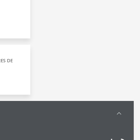
RES DE