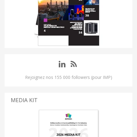
Rejoignez nos 155 000 followers (pour IMP)
MEDIA KIT