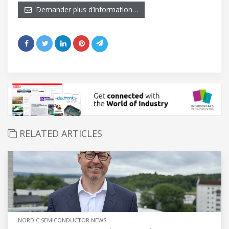
Demander plus d’information…
RELATED ARTICLES
NORDIC SEMICONDUCTOR NEWS