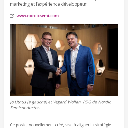
marketing et l’expérience développeur.
www.nordicsemi.com
Jo Uthus (à gauche) et Vegard Wollan, PDG de Nordic
Semiconductor.
Ce poste, nouvellement créé, vise à aligner la stratégie