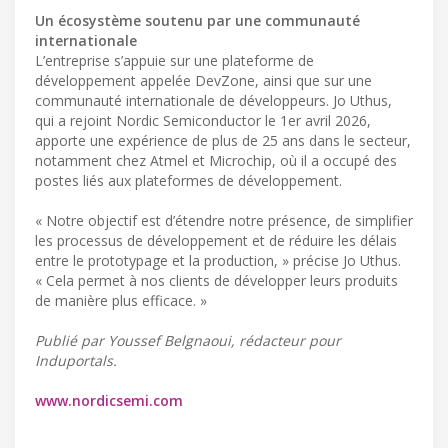
Un écosystème soutenu par une communauté
internationale
L’entreprise s’appuie sur une plateforme de
développement appelée DevZone, ainsi que sur une
communauté internationale de développeurs. Jo Uthus,
qui a rejoint Nordic Semiconductor le 1er avril 2026,
apporte une expérience de plus de 25 ans dans le secteur,
notamment chez Atmel et Microchip, où il a occupé des
postes liés aux plateformes de développement.
« Notre objectif est d’étendre notre présence, de simplifier
les processus de développement et de réduire les délais
entre le prototypage et la production, » précise Jo Uthus.
« Cela permet à nos clients de développer leurs produits
de manière plus efficace. »
Publié par Youssef Belgnaoui, rédacteur pour
Induportals.
www.nordicsemi.com