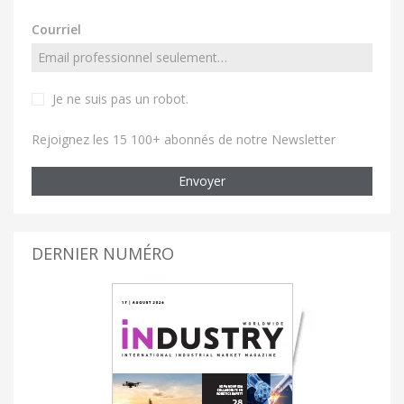
Courriel
Je ne suis pas un robot
.
Rejoignez les 15 100+ abonnés de notre Newsletter
Envoyer
DERNIER NUMÉRO