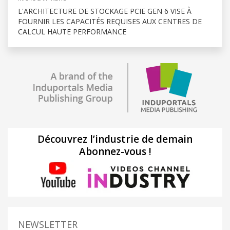
L'ARCHITECTURE DE STOCKAGE PCIE GEN 6 VISE À
FOURNIR LES CAPACITÉS REQUISES AUX CENTRES DE
CALCUL HAUTE PERFORMANCE
Découvrez l’industrie de demain
Abonnez-vous !
NEWSLETTER