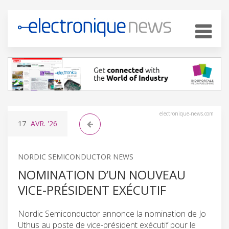
electronique-news.com
17
AVR.
'26
NORDIC SEMICONDUCTOR NEWS
NOMINATION D’UN NOUVEAU
VICE-PRÉSIDENT EXÉCUTIF
Nordic Semiconductor annonce la nomination de Jo
Uthus au poste de vice-président exécutif pour le