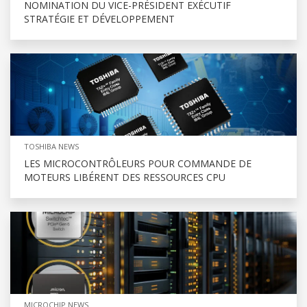
NOMINATION DU VICE-PRÉSIDENT EXÉCUTIF
STRATÉGIE ET DÉVELOPPEMENT
TOSHIBA NEWS
LES MICROCONTRÔLEURS POUR COMMANDE DE
MOTEURS LIBÉRENT DES RESSOURCES CPU
MICROCHIP NEWS