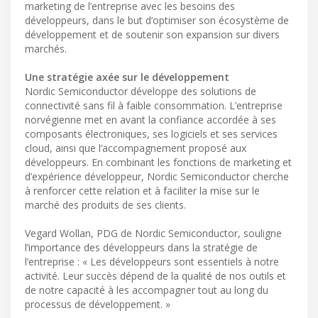
marketing de l’entreprise avec les besoins des
développeurs, dans le but d’optimiser son écosystème de
développement et de soutenir son expansion sur divers
marchés.
Une stratégie axée sur le développement
Nordic Semiconductor développe des solutions de
connectivité sans fil à faible consommation. L’entreprise
norvégienne met en avant la confiance accordée à ses
composants électroniques, ses logiciels et ses services
cloud, ainsi que l’accompagnement proposé aux
développeurs. En combinant les fonctions de marketing et
d’expérience développeur, Nordic Semiconductor cherche
à renforcer cette relation et à faciliter la mise sur le
marché des produits de ses clients.
Vegard Wollan, PDG de Nordic Semiconductor, souligne
l’importance des développeurs dans la stratégie de
l’entreprise : « Les développeurs sont essentiels à notre
activité. Leur succès dépend de la qualité de nos outils et
de notre capacité à les accompagner tout au long du
processus de développement. »