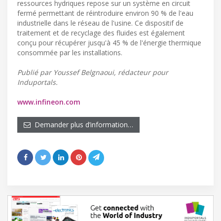
ressources hydriques repose sur un système en circuit
fermé permettant de réintroduire environ 90 % de l'eau
industrielle dans le réseau de l'usine. Ce dispositif de
traitement et de recyclage des fluides est également
conçu pour récupérer jusqu'à 45 % de l'énergie thermique
consommée par les installations.
Publié par Youssef Belgnaoui, rédacteur pour
Induportals.
www.infineon.com
Demander plus d’information…