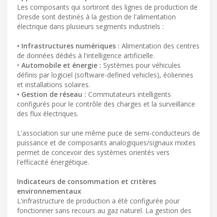
Les composants qui sortiront des lignes de production de
Dresde sont destinés à la gestion de l'alimentation
électrique dans plusieurs segments industriels :
• Infrastructures numériques :
Alimentation des centres
de données dédiés à l'intelligence artificielle.
•
Automobile et énergie :
Systèmes pour véhicules
définis par logiciel (software-defined vehicles), éoliennes
et installations solaires.
• Gestion de réseau :
Commutateurs intelligents
configurés pour le contrôle des charges et la surveillance
des flux électriques.
L'association sur une même puce de semi-conducteurs de
puissance et de composants analogiques/signaux mixtes
permet de concevoir des systèmes orientés vers
l'efficacité énergétique.
Indicateurs de consommation et critères
environnementaux
L'infrastructure de production a été configurée pour
fonctionner sans recours au gaz naturel. La gestion des