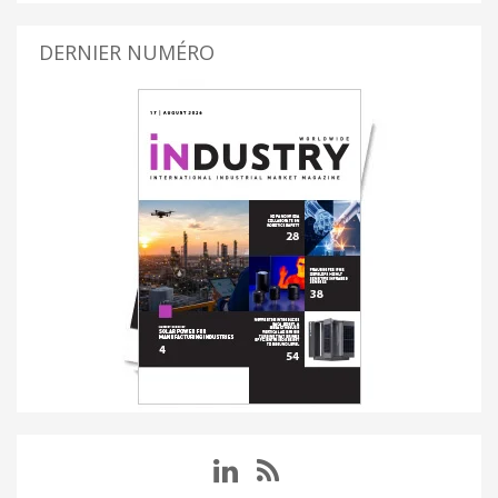
DERNIER NUMÉRO