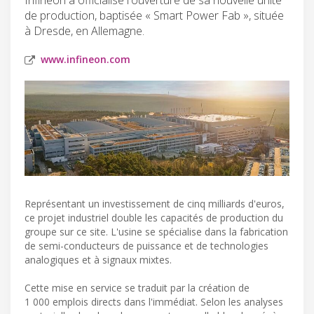
de production, baptisée « Smart Power Fab », située
à Dresde, en Allemagne.
www.infineon.com
Représentant un investissement de cinq milliards d'euros,
ce projet industriel double les capacités de production du
groupe sur ce site. L'usine se spécialise dans la fabrication
de semi-conducteurs de puissance et de technologies
analogiques et à signaux mixtes.
Cette mise en service se traduit par la création de
1 000 emplois directs dans l'immédiat. Selon les analyses