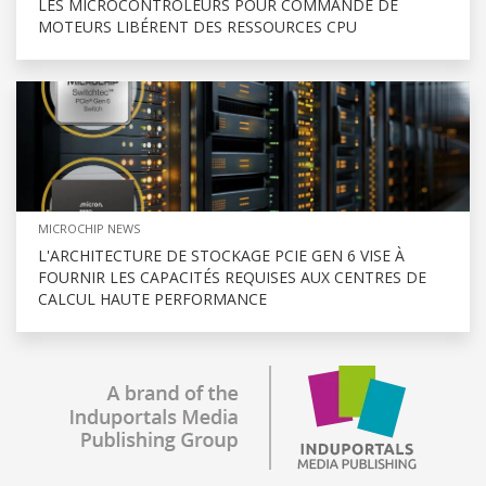
LES MICROCONTRÔLEURS POUR COMMANDE DE
MOTEURS LIBÉRENT DES RESSOURCES CPU
MICROCHIP NEWS
L'ARCHITECTURE DE STOCKAGE PCIE GEN 6 VISE À
FOURNIR LES CAPACITÉS REQUISES AUX CENTRES DE
CALCUL HAUTE PERFORMANCE