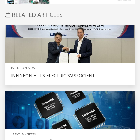
RELATED ARTICLES
INFINEON NEWS
INFINEON ET LS ELECTRIC S'ASSOCIENT
TOSHIBA NEWS