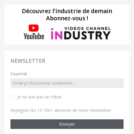
Découvrez l’industrie de demain
Abonnez-vous !
NEWSLETTER
Courriel
Je ne suis pas un robot
.
Rejoignez les 15 100+ abonnés de notre Newsletter
Envoyer