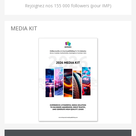
Rejoignez nos 155 000 followers (pour IMP)
MEDIA KIT