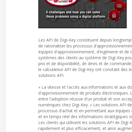
Les API de Digi-Key constituent depuis longtemp
de rationaliser les processus d'approvisionnemen
équipes d'approvisionnement, d'ingénierie et de
systèmes des clients au système de Digi-Key pou
prix et de disponibilité, de devis et de commande,
le calculateur API de Digi-Key ont constaté de
solutions API.
« La vitesse et l'accès aux informations et aux 
d'approvisionnement de produits électroniques. L
entre l'adoption réussie d'un produit et son acce
numériques chez Digi-Key. « Les solutions API de 
processus d'achat et en permettant aux équipes 
et en temps réel des informations stratégiques s
Les clients qui utilisent les solutions API de Dig
rapidement et plus efficacement, et ainsi augmen