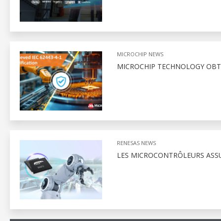
MICROCHIP NEWS
MICROCHIP TECHNOLOGY OBTI
RENESAS NEWS
LES MICROCONTRÔLEURS ASS