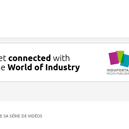
E SA SÉRIE DE VIDÉOS