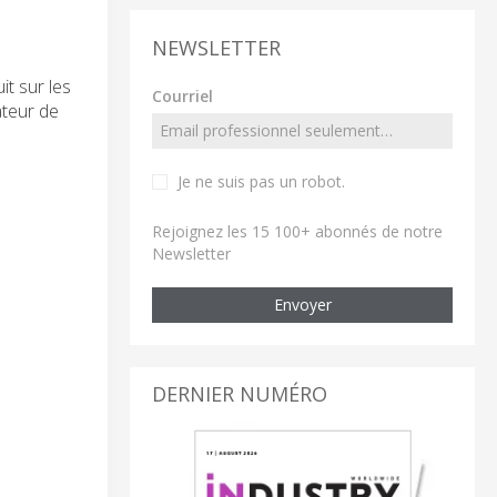
NEWSLETTER
t sur les
Courriel
ateur de
Je ne suis pas un robot
.
Rejoignez les 15 100+ abonnés de notre
Newsletter
Envoyer
DERNIER NUMÉRO