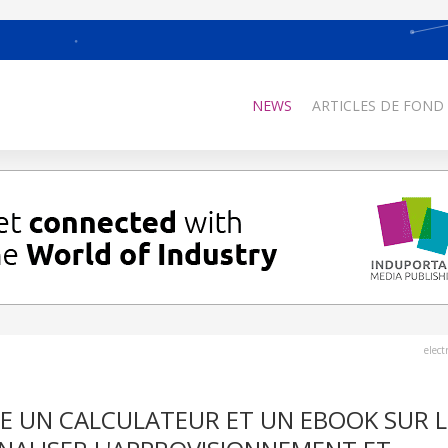
NEWS
ARTICLES DE FOND
elec
CE UN CALCULATEUR ET UN EBOOK SUR L