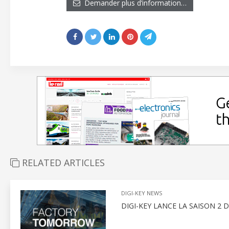
Demander plus d’information…
RELATED ARTICLES
DIGI-KEY NEWS
DIGI-KEY LANCE LA SAISON 2 D