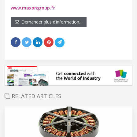
www.maxongroup.fr
Demander plus d’information…
RELATED ARTICLES