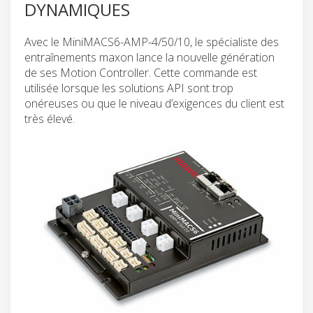
DYNAMIQUES
Avec le MiniMACS6-AMP-4/50/10, le spécialiste des
entraînements maxon lance la nouvelle génération
de ses Motion Controller. Cette commande est
utilisée lorsque les solutions API sont trop
onéreuses ou que le niveau d’exigences du client est
très élevé.