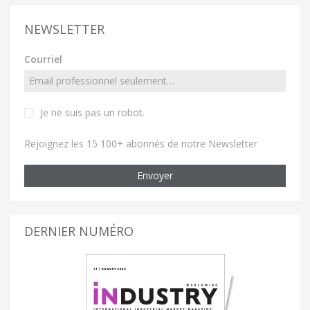
NEWSLETTER
Courriel
Je ne suis pas un robot
.
Rejoignez les 15 100+ abonnés de notre Newsletter
Envoyer
DERNIER NUMÉRO