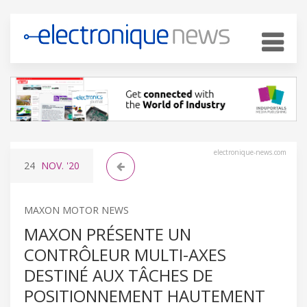
electronique-news.com
24
NOV.
'20
MAXON MOTOR NEWS
MAXON PRÉSENTE UN
CONTRÔLEUR MULTI-AXES
DESTINÉ AUX TÂCHES DE
POSITIONNEMENT HAUTEMENT