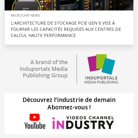
MICROCHIP NEWS
L'ARCHITECTURE DE STOCKAGE PCIE GEN 6 VISE À
FOURNIR LES CAPACITÉS REQUISES AUX CENTRES DE
CALCUL HAUTE PERFORMANCE
Découvrez l’industrie de demain
Abonnez-vous !