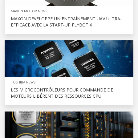
MAXON MOTOR NEWS
MAXON DÉVELOPPE UN ENTRAÎNEMENT UAV ULTRA-
EFFICACE AVEC LA START-UP FLYBOTIX
TOSHIBA NEWS
LES MICROCONTRÔLEURS POUR COMMANDE DE
MOTEURS LIBÉRENT DES RESSOURCES CPU