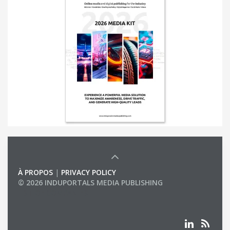
À PROPOS
|
PRIVACY POLICY
© 2026 INDUPORTALS MEDIA PUBLISHING
LIST OF COMPANIES