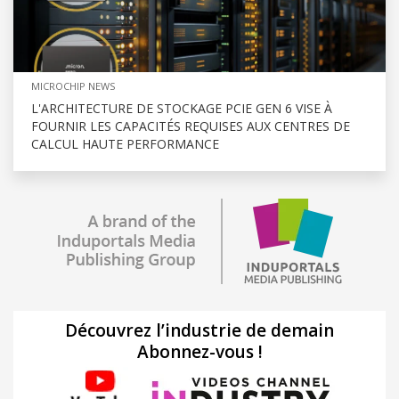
MICROCHIP NEWS
L'ARCHITECTURE DE STOCKAGE PCIE GEN 6 VISE À
FOURNIR LES CAPACITÉS REQUISES AUX CENTRES DE
CALCUL HAUTE PERFORMANCE
Découvrez l’industrie de demain
Abonnez-vous !