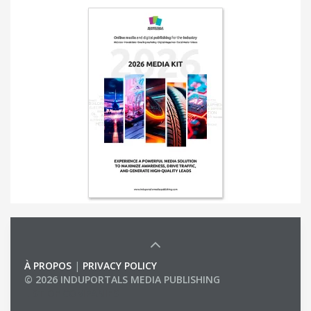
À PROPOS
|
PRIVACY POLICY
© 2026 INDUPORTALS MEDIA PUBLISHING
LIST OF COMPANIES