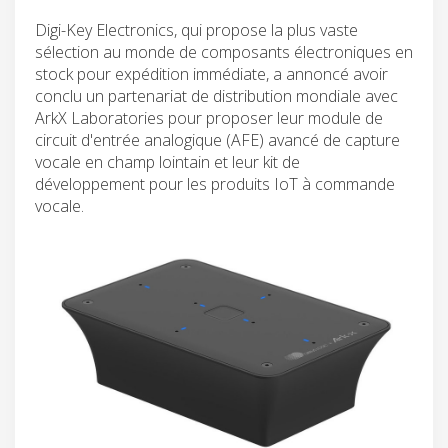
Digi-Key Electronics, qui propose la plus vaste
sélection au monde de composants électroniques en
stock pour expédition immédiate, a annoncé avoir
conclu un partenariat de distribution mondiale avec
ArkX Laboratories pour proposer leur module de
circuit d'entrée analogique (AFE) avancé de capture
vocale en champ lointain et leur kit de
développement pour les produits IoT à commande
vocale.