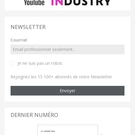
NEWSLETTER
Courriel
Je ne suis pas un robot
.
Rejoignez les 15 100+ abonnés de notre Newsletter
Envoyer
DERNIER NUMÉRO