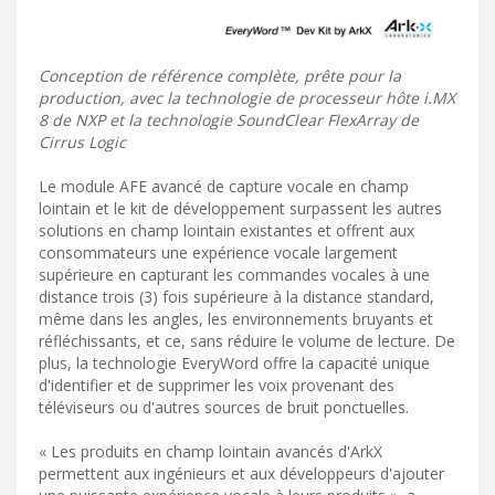
Conception de référence complète, prête pour la
production, avec la technologie de processeur hôte i.MX
8 de NXP et la technologie SoundClear FlexArray de
Cirrus Logic
Le module AFE avancé de capture vocale en champ
lointain et le kit de développement surpassent les autres
solutions en champ lointain existantes et offrent aux
consommateurs une expérience vocale largement
supérieure en capturant les commandes vocales à une
distance trois (3) fois supérieure à la distance standard,
même dans les angles, les environnements bruyants et
réfléchissants, et ce, sans réduire le volume de lecture. De
plus, la technologie EveryWord offre la capacité unique
d'identifier et de supprimer les voix provenant des
téléviseurs ou d'autres sources de bruit ponctuelles.
« Les produits en champ lointain avancés d'ArkX
permettent aux ingénieurs et aux développeurs d'ajouter