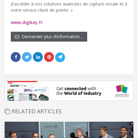
d'accéder à nos solutions avancées de capture vocale et à
notre service client de pointe. »
www.digikey.fr
Demander plus d’information…
RELATED ARTICLES