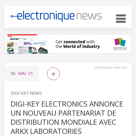
electronique-news.com
06
MAI
'21
DIGI-KEY NEWS
DIGI-KEY ELECTRONICS ANNONCE
UN NOUVEAU PARTENARIAT DE
DISTRIBUTION MONDIALE AVEC
ARKX LABORATORIES