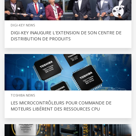
DIGI-KEY NEWS
DIGI-KEY INAUGURE L'EXTENSION DE SON CENTRE DE
DISTRIBUTION DE PRODUITS
TOSHIBA NEWS
LES MICROCONTRÔLEURS POUR COMMANDE DE
MOTEURS LIBÉRENT DES RESSOURCES CPU