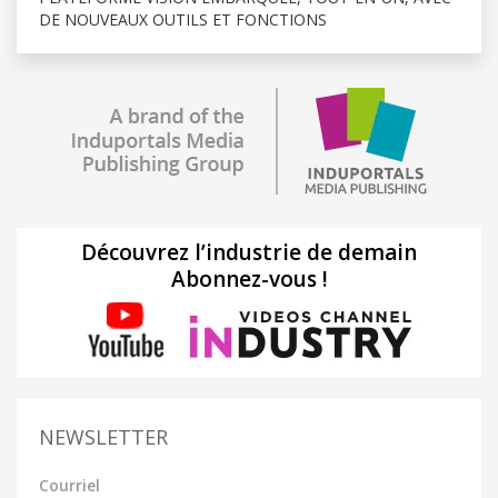
DE NOUVEAUX OUTILS ET FONCTIONS
Découvrez l’industrie de demain
Abonnez-vous !
NEWSLETTER
Courriel