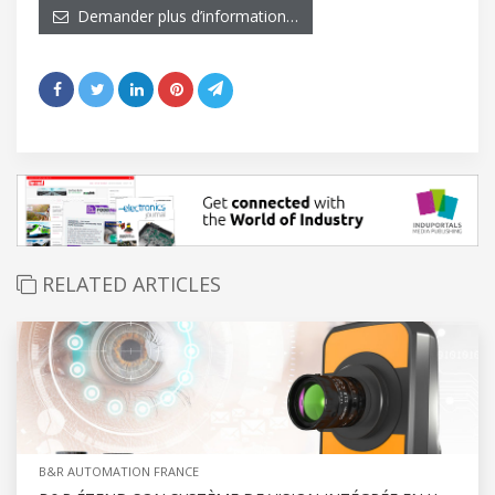
Demander plus d’information…
RELATED ARTICLES
B&R AUTOMATION FRANCE