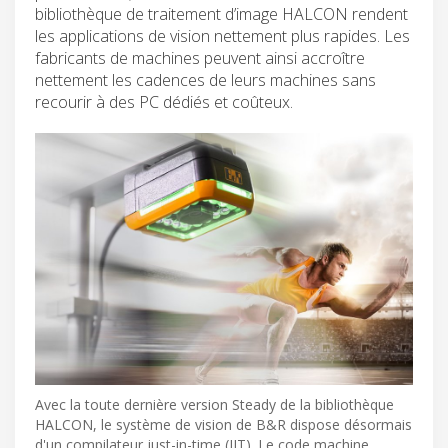
bibliothèque de traitement d’image HALCON rendent
les applications de vision nettement plus rapides. Les
fabricants de machines peuvent ainsi accroître
nettement les cadences de leurs machines sans
recourir à des PC dédiés et coûteux.
Avec la toute dernière version Steady de la bibliothèque
HALCON, le système de vision de B&R dispose désormais
d'un compilateur just-in-time (JIT). Le code machine