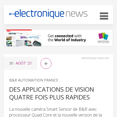
electronique-news.com
30
AOÛT
'21
B&R AUTOMATION FRANCE
DES APPLICATIONS DE VISION
QUATRE FOIS PLUS RAPIDES
La nouvelle caméra Smart Sensor de B&R avec
processeur Quad Core et la nouvelle version de la