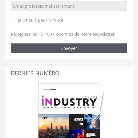
Je ne suis pas un robot
.
Rejoignez les 15 100+ abonnés de notre Newsletter
Envoyer
DERNIER NUMÉRO