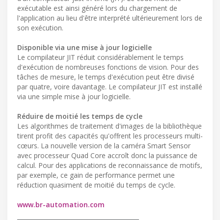
exécutable est ainsi généré lors du chargement de
l'application au lieu d'être interprété ultérieurement lors de
son exécution.
Disponible via une mise à jour logicielle
Le compilateur JIT réduit considérablement le temps
d'exécution de nombreuses fonctions de vision. Pour des
tâches de mesure, le temps d'exécution peut être divisé
par quatre, voire davantage. Le compilateur JIT est installé
via une simple mise à jour logicielle.
Réduire de moitié les temps de cycle
Les algorithmes de traitement d'images de la bibliothèque
tirent profit des capacités qu'offrent les processeurs multi-
cœurs. La nouvelle version de la caméra Smart Sensor
avec processeur Quad Core accroît donc la puissance de
calcul. Pour des applications de reconnaissance de motifs,
par exemple, ce gain de performance permet une
réduction quasiment de moitié du temps de cycle.
www.br-automation.com