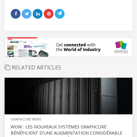
RELATED ARTICLES
GRAPHCORE NEWS
WOW : LES NOUVEAUX SYSTÈMES GRAPHCORE
BÉNÉFICIENT D'UNE AUGMENTATION CONSIDÉRABLE