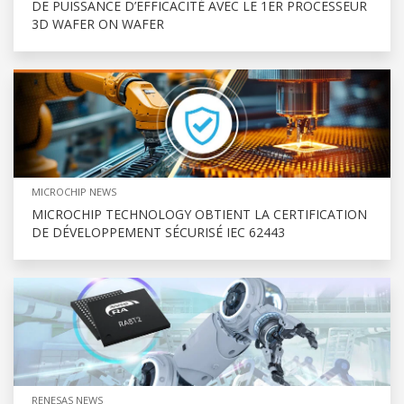
DE PUISSANCE D’EFFICACITÉ AVEC LE 1ER PROCESSEUR
3D WAFER ON WAFER
MICROCHIP NEWS
MICROCHIP TECHNOLOGY OBTIENT LA CERTIFICATION
DE DÉVELOPPEMENT SÉCURISÉ IEC 62443
RENESAS NEWS