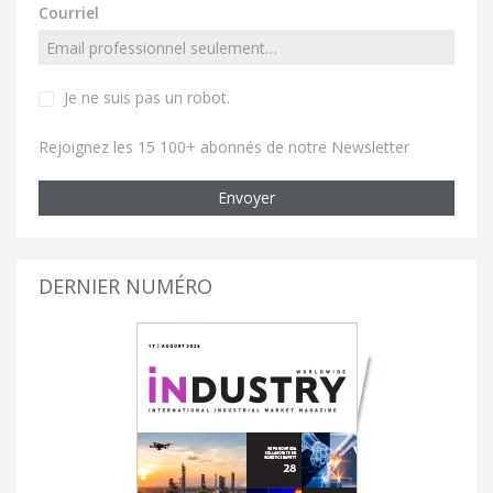
Courriel
Je ne suis pas un robot
.
Rejoignez les 15 100+ abonnés de notre Newsletter
Envoyer
DERNIER NUMÉRO