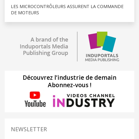
LES MICROCONTRÔLEURS ASSURENT LA COMMANDE
DE MOTEURS
Découvrez l’industrie de demain
Abonnez-vous !
NEWSLETTER