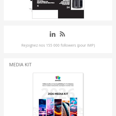
Rejoignez nos 155 000 followers (pour IMP)
MEDIA KIT