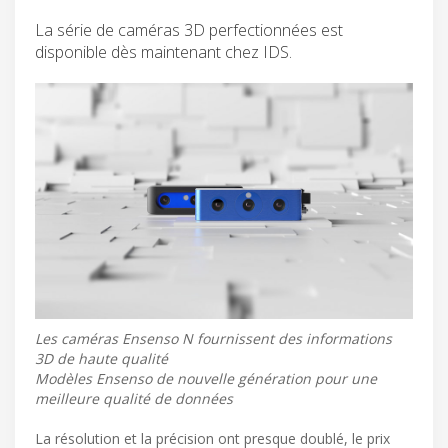
La série de caméras 3D perfectionnées est
disponible dès maintenant chez IDS.
Les caméras Ensenso N fournissent des informations
3D de haute qualité
Modèles Ensenso de nouvelle génération pour une
meilleure qualité de données
La résolution et la précision ont presque doublé, le prix