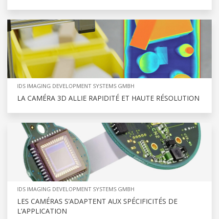
IDS IMAGING DEVELOPMENT SYSTEMS GMBH
LA CAMÉRA 3D ALLIE RAPIDITÉ ET HAUTE RÉSOLUTION
IDS IMAGING DEVELOPMENT SYSTEMS GMBH
LES CAMÉRAS S’ADAPTENT AUX SPÉCIFICITÉS DE
L’APPLICATION