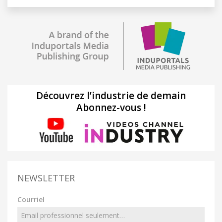
Découvrez l’industrie de demain
Abonnez-vous !
NEWSLETTER
Courriel