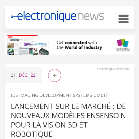
electronique-news.com
21
DÉC.
'22
IDS IMAGING DEVELOPMENT SYSTEMS GMBH
LANCEMENT SUR LE MARCHÉ : DE
NOUVEAUX MODÈLES ENSENSO N
POUR LA VISION 3D ET
ROBOTIQUE