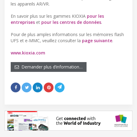
les appareils AR/VR.
En savoir plus sur les gammes KIOXIA
pour les
entreprises
et
pour les centres de données
.
Pour de plus amples informations sur les mémoires flash
UFS et e-MMC, veuillez consulter la
page suivante
.
www.kioxia.com
Demander plus d’information…