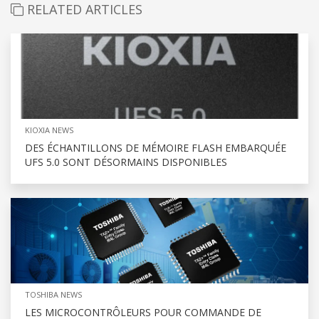
RELATED ARTICLES
KIOXIA NEWS
DES ÉCHANTILLONS DE MÉMOIRE FLASH EMBARQUÉE
UFS 5.0 SONT DÉSORMAINS DISPONIBLES
TOSHIBA NEWS
LES MICROCONTRÔLEURS POUR COMMANDE DE