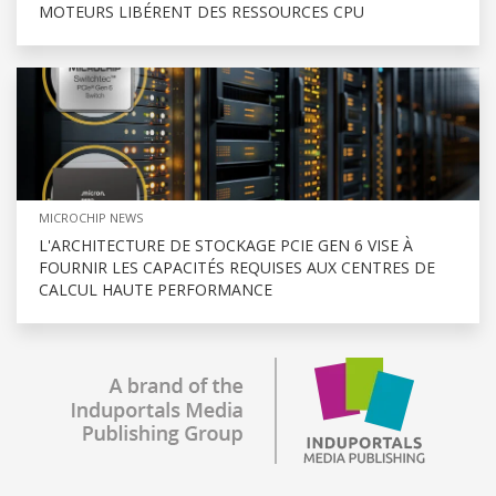
MOTEURS LIBÉRENT DES RESSOURCES CPU
MICROCHIP NEWS
L'ARCHITECTURE DE STOCKAGE PCIE GEN 6 VISE À
FOURNIR LES CAPACITÉS REQUISES AUX CENTRES DE
CALCUL HAUTE PERFORMANCE