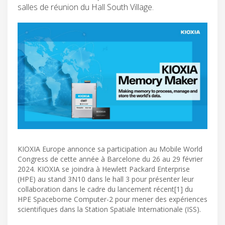
salles de réunion du Hall South Village.
KIOXIA Europe annonce sa participation au Mobile World
Congress de cette année à Barcelone du 26 au 29 février
2024. KIOXIA se joindra à Hewlett Packard Enterprise
(HPE) au stand 3N10 dans le hall 3 pour présenter leur
collaboration dans le cadre du lancement récent[1] du
HPE Spaceborne Computer-2 pour mener des expériences
scientifiques dans la Station Spatiale Internationale (ISS).