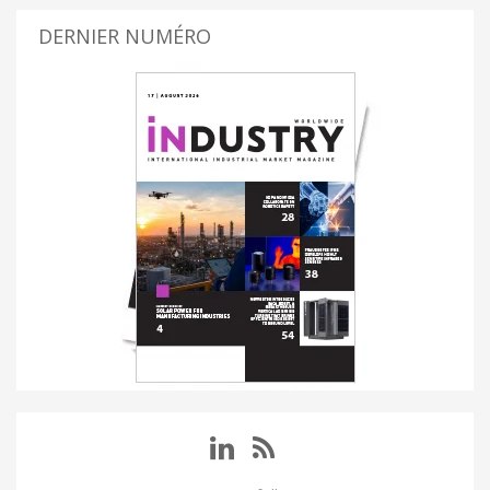
DERNIER NUMÉRO