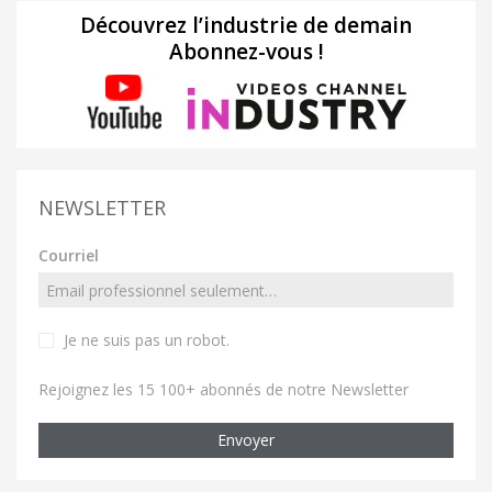
Découvrez l’industrie de demain
Abonnez-vous !
NEWSLETTER
Courriel
Je ne suis pas un robot
.
Rejoignez les 15 100+ abonnés de notre Newsletter
Envoyer