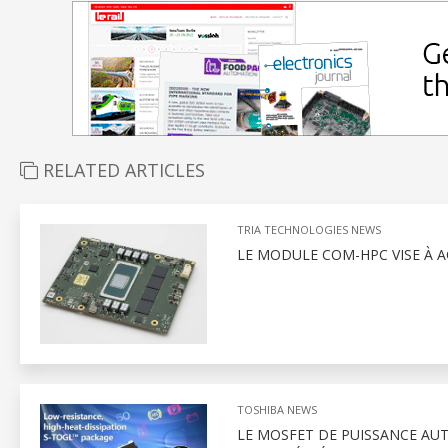
RELATED ARTICLES
TRIA TECHNOLOGIES NEWS
LE MODULE COM-HPC VISE À A
TOSHIBA NEWS
LE MOSFET DE PUISSANCE AUT