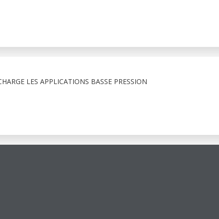
HARGE LES APPLICATIONS BASSE PRESSION