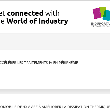
CCÉLÉRER LES TRAITEMENTS IA EN PÉRIPHÉRIE
OMOBILE DE 40 V VISE À AMÉLIORER LA DISSIPATION THERMIQUE