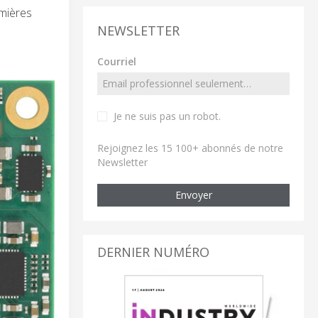
emières
NEWSLETTER
Courriel
Je ne suis pas un robot
.
Rejoignez les 15 100+ abonnés de notre
Newsletter
Envoyer
DERNIER NUMÉRO