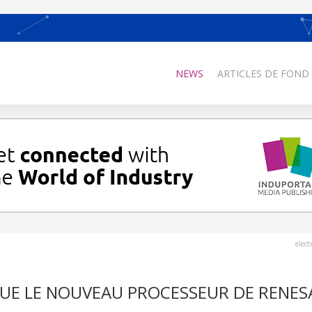
NEWS
ARTICLES DE FOND
elec
E LE NOUVEAU PROCESSEUR DE RENES