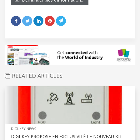
RELATED ARTICLES
DIGI-KEY NEWS
DIGI-KEY PROPOSE EN EXCLUSIVITÉ LE NOUVEAU KIT