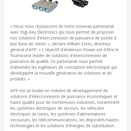
« Nous nous réjouissons de notre nouveau partenariat
avec Digi-Key Electronics qui nous permet de proposer
nos solutions d'interconnexion de puissance de pointe à
leur base de clients », déclare William Estes, directeur
général d'APP. « L'objectif d'Anderson Power est d'être le
fournisseur leader de solutions d'interconnexion de
puissance de qualité. Ce partenariat nous permet
d'atteindre les ingénieurs de conception électronique qui
développent la nouvelle génération de solutions et de
produits. »
APP est un leader en matière de développement de
solutions d'interconnexion de puissance économiques et
haute qualité pour de nombreuses industries, notamment
les systèmes électriques de secours, les véhicules
électriques de loisirs, les systèmes d'alimentations
secourues, les télécommunications, les dispositifs hautes
technologies et les solutions d'énergies de substitution.