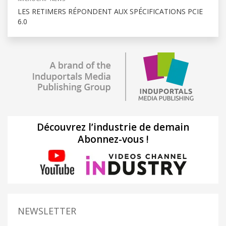
LES RETIMERS RÉPONDENT AUX SPÉCIFICATIONS PCIE
6.0
Découvrez l’industrie de demain
Abonnez-vous !
NEWSLETTER