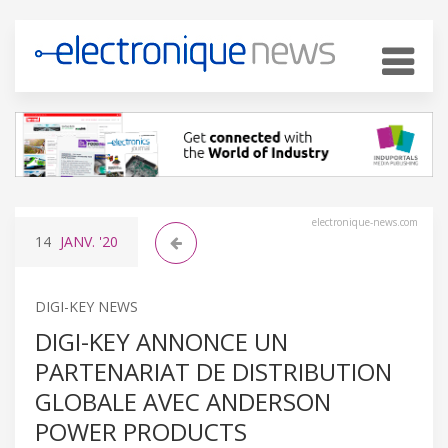
electronique-news.com
14
JANV.
'20
DIGI-KEY NEWS
DIGI-KEY ANNONCE UN
PARTENARIAT DE DISTRIBUTION
GLOBALE AVEC ANDERSON
POWER PRODUCTS