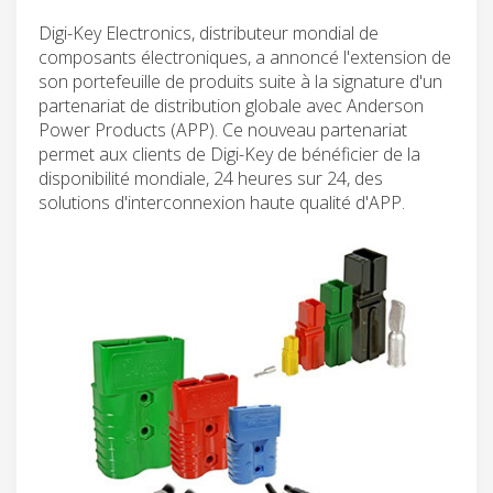
Digi-Key Electronics, distributeur mondial de
composants électroniques, a annoncé l'extension de
son portefeuille de produits suite à la signature d'un
partenariat de distribution globale avec Anderson
Power Products (APP). Ce nouveau partenariat
permet aux clients de Digi-Key de bénéficier de la
disponibilité mondiale, 24 heures sur 24, des
solutions d'interconnexion haute qualité d'APP.