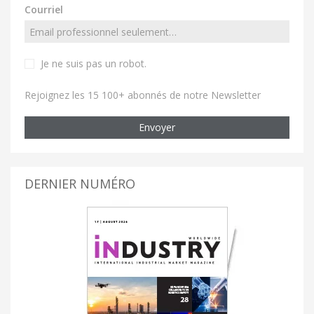
Courriel
Je ne suis pas un robot
.
Rejoignez les 15 100+ abonnés de notre Newsletter
Envoyer
DERNIER NUMÉRO