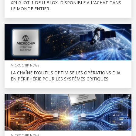
XPLR-IOT-1 DE U-BLOX, DISPONIBLE À L'ACHAT DANS
LE MONDE ENTIER
MICROCHIP NEWS
LA CHAÎNE D'OUTILS OPTIMISE LES OPÉRATIONS D'IA
EN PÉRIPHÉRIE POUR LES SYSTÈMES CRITIQUES
MICROCHIP NEWS