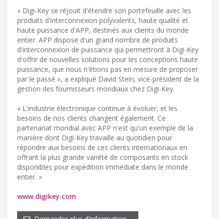
« Digi-Key se réjouit d'étendre son portefeuille avec les
produits d'interconnexion polyvalents, haute qualité et
haute puissance d'APP, destinés aux clients du monde
entier. APP dispose d'un grand nombre de produits
d'interconnexion de puissance qui permettront à Digi-Key
d'offrir de nouvelles solutions pour les conceptions haute
puissance, que nous n'étions pas en mesure de proposer
par le passé », a expliqué David Stein, vice-président de la
gestion des fournisseurs mondiaux chez Digi-Key.
« L'industrie électronique continue à évoluer, et les
besoins de nos clients changent également. Ce
partenariat mondial avec APP n'est qu'un exemple de la
manière dont Digi-Key travaille au quotidien pour
répondre aux besoins de ces clients internationaux en
offrant la plus grande variété de composants en stock
disponibles pour expédition immédiate dans le monde
entier. »
www.digikey.com
Demander plus d’information…