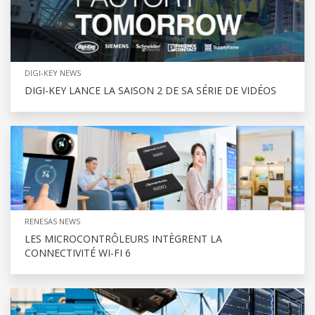
DIGI-KEY NEWS
DIGI-KEY LANCE LA SAISON 2 DE SA SÉRIE DE VIDÉOS
RENESAS NEWS
LES MICROCONTRÔLEURS INTÈGRENT LA
CONNECTIVITÉ WI-FI 6