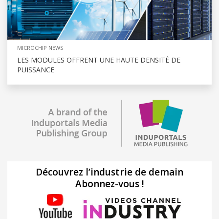
MICROCHIP NEWS
LES MODULES OFFRENT UNE HAUTE DENSITÉ DE
PUISSANCE
Découvrez l’industrie de demain
Abonnez-vous !