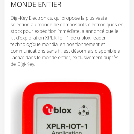
MONDE ENTIER
Digi-Key Electronics, qui propose la plus vaste
sélection au monde de composants électroniques en
stock pour expédition immédiate, a annoncé que le
kit d'exploration XPLR-IoT-1 de u-blox, leader
technologique mondial en positionnement et
communications sans fil, est désormais disponible à
l'achat dans le monde entier, exclusivement auprès
de Digi-Key.