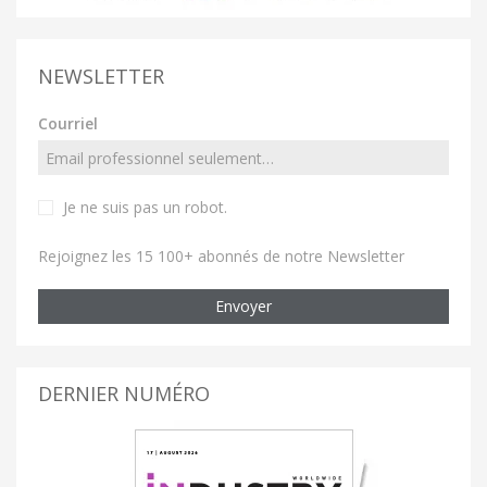
NEWSLETTER
Courriel
Je ne suis pas un robot
.
Rejoignez les 15 100+ abonnés de notre Newsletter
Envoyer
DERNIER NUMÉRO