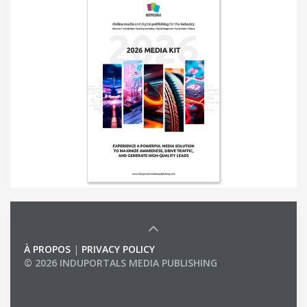
À PROPOS
|
PRIVACY POLICY
© 2026 INDUPORTALS MEDIA PUBLISHING
LIST OF COMPANIES