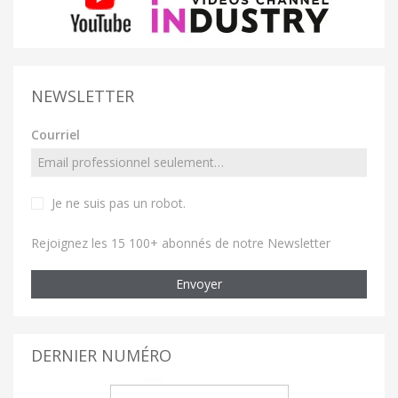
NEWSLETTER
Courriel
Je ne suis pas un robot
.
Rejoignez les 15 100+ abonnés de notre Newsletter
Envoyer
DERNIER NUMÉRO