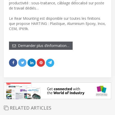
productivité : sous-traitance, câblage délocalisé sur poste
de travail dédiés…
Le Rear Mounting est disponible sur toutes les finitions
que propose HARTING : Plastique, Aluminium Epoxy, Inox,
CEM, IP69k.
Demander plus d’information…
RELATED ARTICLES