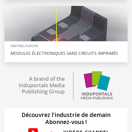
HARTING EUROPE
MODULES ÉLECTRONIQUES SANS CIRCUITS IMPRIMÉS
Découvrez l’industrie de demain
Abonnez-vous !