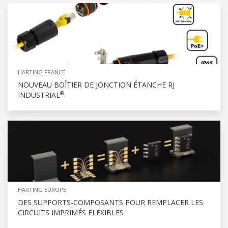
HARTING FRANCE
NOUVEAU BOÎTIER DE JONCTION ÉTANCHE RJ
®
INDUSTRIAL
HARTING EUROPE
DES SUPPORTS-COMPOSANTS POUR REMPLACER LES
CIRCUITS IMPRIMÉS FLEXIBLES