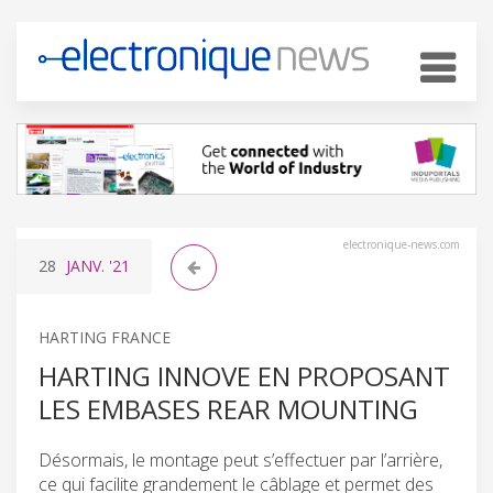
electronique-news.com
28
JANV.
'21
HARTING FRANCE
HARTING INNOVE EN PROPOSANT
LES EMBASES REAR MOUNTING
Désormais, le montage peut s’effectuer par l’arrière,
ce qui facilite grandement le câblage et permet des