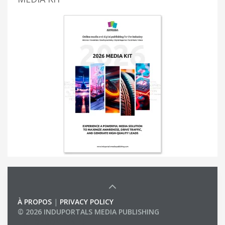
À PROPOS
|
PRIVACY POLICY
© 2026 INDUPORTALS MEDIA PUBLISHING
LIST OF COMPANIES