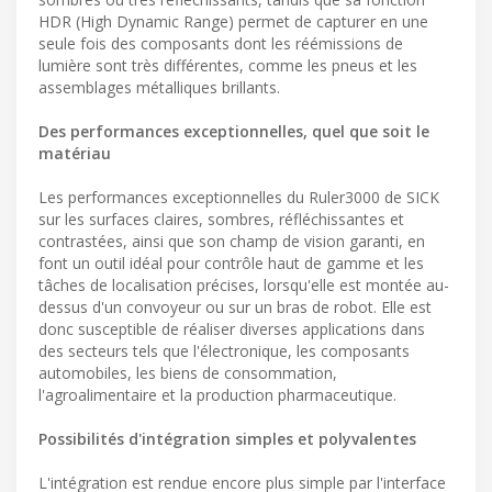
HDR (High Dynamic Range) permet de capturer en une
seule fois des composants dont les réémissions de
lumière sont très différentes, comme les pneus et les
assemblages métalliques brillants.
Des performances exceptionnelles, quel que soit le
matériau
Les performances exceptionnelles du Ruler3000 de SICK
sur les surfaces claires, sombres, réfléchissantes et
contrastées, ainsi que son champ de vision garanti, en
font un outil idéal pour contrôle haut de gamme et les
tâches de localisation précises, lorsqu'elle est montée au-
dessus d'un convoyeur ou sur un bras de robot. Elle est
donc susceptible de réaliser diverses applications dans
des secteurs tels que l'électronique, les composants
automobiles, les biens de consommation,
l'agroalimentaire et la production pharmaceutique.
Possibilités d'intégration simples et polyvalentes
L'intégration est rendue encore plus simple par l'interface