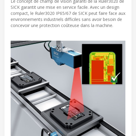
Le concept de champ de vision garanti de la Ruler3020 de
SICK garantit une mise en service facile. Avec un design
compact, le Ruler3020 IP65/67 de SICK peut faire face aux
environnements industriels difficiles sans avoir besoin de
concevoir une protection coûteuse dans la machine.