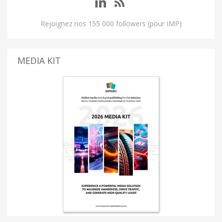
Rejoignez nos 155 000 followers (pour IMP)
MEDIA KIT