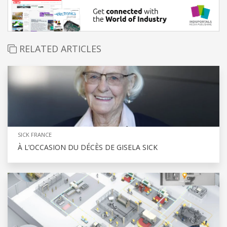
RELATED ARTICLES
SICK FRANCE
À L’OCCASION DU DÉCÈS DE GISELA SICK