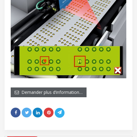
Demander plus d’information…