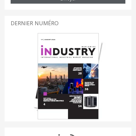
DERNIER NUMÉRO