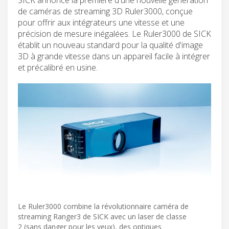
de caméras de streaming 3D Ruler3000, conçue
pour offrir aux intégrateurs une vitesse et une
précision de mesure inégalées. Le Ruler3000 de SICK
établit un nouveau standard pour la qualité d'image
3D à grande vitesse dans un appareil facile à intégrer
et précalibré en usine.
Le Ruler3000 combine la révolutionnaire caméra de
streaming Ranger3 de SICK avec un laser de classe
2 (sans danger pour les yeux), des optiques