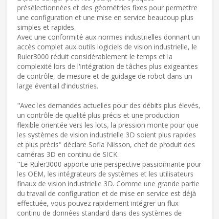
présélectionnées et des géométries fixes pour permettre
une configuration et une mise en service beaucoup plus
simples et rapides.
Avec une conformité aux normes industrielles donnant un
accès complet aux outils logiciels de vision industrielle, le
Ruler3000 réduit considérablement le temps et la
complexité lors de l'intégration de tâches plus exigeantes
de contrôle, de mesure et de guidage de robot dans un
large éventail d'industries.
"Avec les demandes actuelles pour des débits plus élevés,
un contrôle de qualité plus précis et une production
flexible orientée vers les lots, la pression monte pour que
les systèmes de vision industrielle 3D soient plus rapides
et plus précis" déclare Sofia Nilsson, chef de produit des
caméras 3D en continu de SICK.
"Le Ruler3000 apporte une perspective passionnante pour
les OEM, les intégrateurs de systèmes et les utilisateurs
finaux de vision industrielle 3D. Comme une grande partie
du travail de configuration et de mise en service est déjà
effectuée, vous pouvez rapidement intégrer un flux
continu de données standard dans des systèmes de