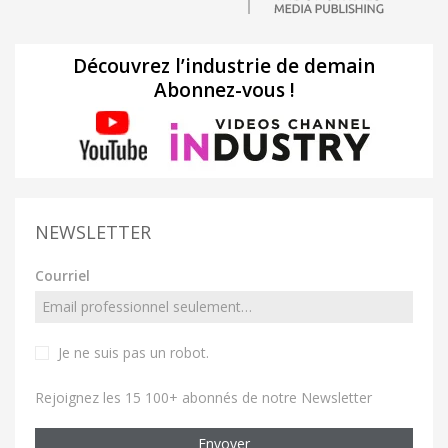
Découvrez l’industrie de demain
Abonnez-vous !
NEWSLETTER
Courriel
Je ne suis pas un robot
.
Rejoignez les 15 100+ abonnés de notre Newsletter
Envoyer