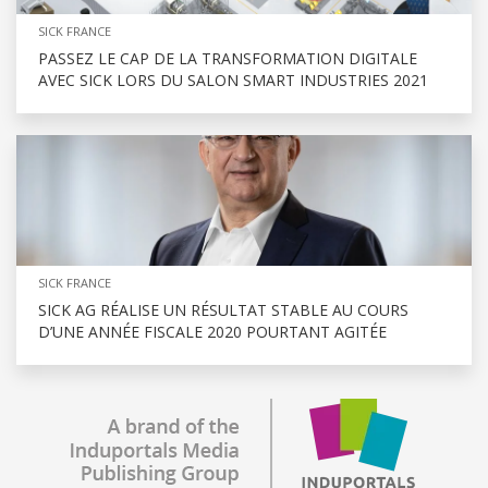
SICK FRANCE
PASSEZ LE CAP DE LA TRANSFORMATION DIGITALE
AVEC SICK LORS DU SALON SMART INDUSTRIES 2021
SICK FRANCE
SICK AG RÉALISE UN RÉSULTAT STABLE AU COURS
D’UNE ANNÉE FISCALE 2020 POURTANT AGITÉE