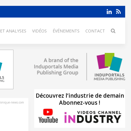
 ET ANALYSES
VIDÉOS
ÉVÉNEMENTS
CONTACT
Découvrez l’industrie de demain
Abonnez-vous !
tronique-news.com