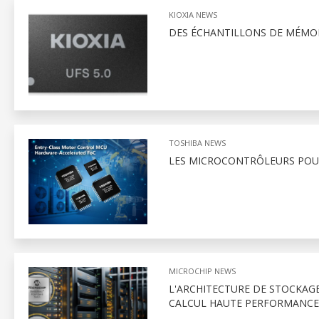
KIOXIA NEWS
DES ÉCHANTILLONS DE MÉMOI
TOSHIBA NEWS
LES MICROCONTRÔLEURS POU
MICROCHIP NEWS
L'ARCHITECTURE DE STOCKAGE 
CALCUL HAUTE PERFORMANCE