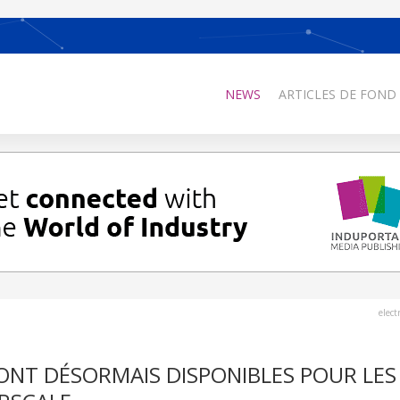
NEWS
ARTICLES DE FOND
elec
 SONT DÉSORMAIS DISPONIBLES POUR LES