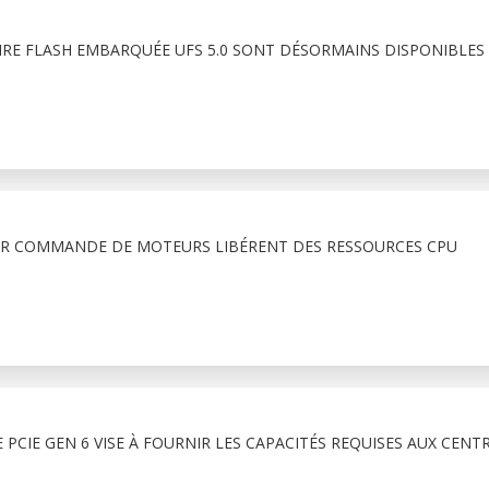
RE FLASH EMBARQUÉE UFS 5.0 SONT DÉSORMAINS DISPONIBLES
R COMMANDE DE MOTEURS LIBÉRENT DES RESSOURCES CPU
PCIE GEN 6 VISE À FOURNIR LES CAPACITÉS REQUISES AUX CENT