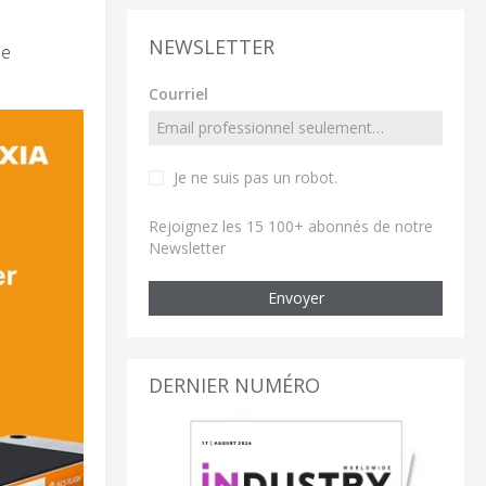
NEWSLETTER
de
Courriel
Je ne suis pas un robot
.
Rejoignez les 15 100+ abonnés de notre
Newsletter
Envoyer
DERNIER NUMÉRO