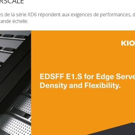
RSCALE
s de la série XD6 répondent aux exigences de performances, 
rande échelle.