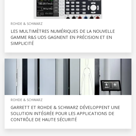
ROHDE & SCHWARZ
LES MULTIMÈTRES NUMÉRIQUES DE LA NOUVELLE
GAMME R&S UDS GAGNENT EN PRÉCISION ET EN
SIMPLICITÉ
ROHDE & SCHWARZ
GARRETT ET ROHDE & SCHWARZ DÉVELOPPENT UNE
SOLUTION INTÉGRÉE POUR LES APPLICATIONS DE
CONTRÔLE DE HAUTE SÉCURITÉ