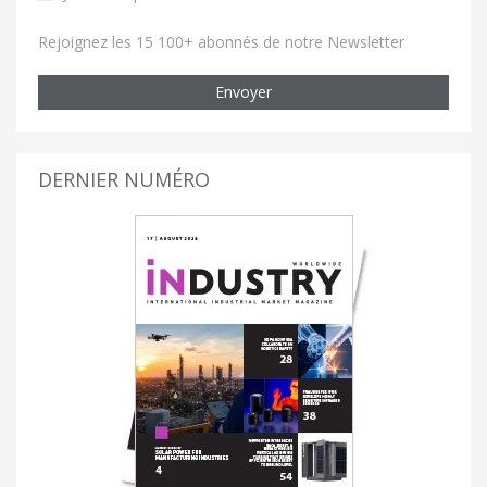
Rejoignez les 15 100+ abonnés de notre Newsletter
Envoyer
DERNIER NUMÉRO