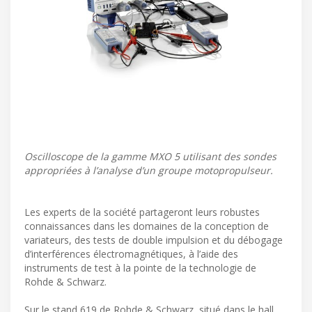
Oscilloscope de la gamme MXO 5 utilisant des sondes
appropriées à l’analyse d’un groupe motopropulseur.
Les experts de la société partageront leurs robustes
connaissances dans les domaines de la conception de
variateurs, des tests de double impulsion et du débogage
d’interférences électromagnétiques, à l’aide des
instruments de test à la pointe de la technologie de
Rohde & Schwarz.
Sur le stand 619 de Rohde & Schwarz, situé dans le hall