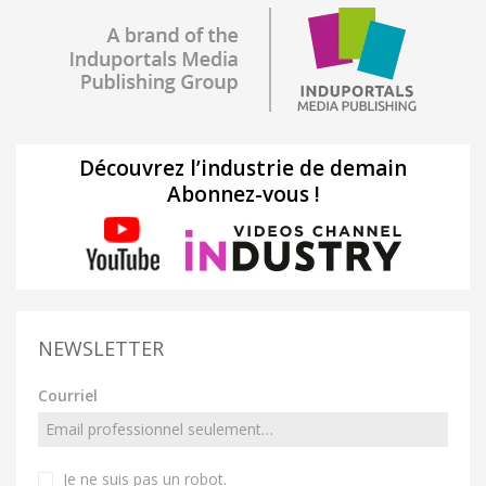
Découvrez l’industrie de demain
Abonnez-vous !
NEWSLETTER
Courriel
Je ne suis pas un robot
.