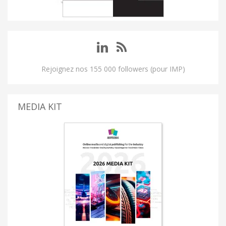
Rejoignez nos 155 000 followers (pour IMP)
MEDIA KIT