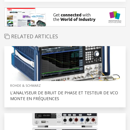
RELATED ARTICLES
ROHDE & SCHWARZ
L'ANALYSEUR DE BRUIT DE PHASE ET TESTEUR DE VCO
MONTE EN FRÉQUENCES