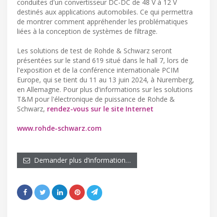
conduites d'un convertisseur DC-DC de 48 V à 12 V
destinés aux applications automobiles. Ce qui permettra
de montrer comment appréhender les problématiques
liées à la conception de systèmes de filtrage.
Les solutions de test de Rohde & Schwarz seront
présentées sur le stand 619 situé dans le hall 7, lors de
l'exposition et de la conférence internationale PCIM
Europe, qui se tient du 11 au 13 juin 2024, à Nuremberg,
en Allemagne. Pour plus d'informations sur les solutions
T&M pour l'électronique de puissance de Rohde &
Schwarz,
rendez-vous sur le site Internet
www.rohde-schwarz.com
Demander plus d’information…