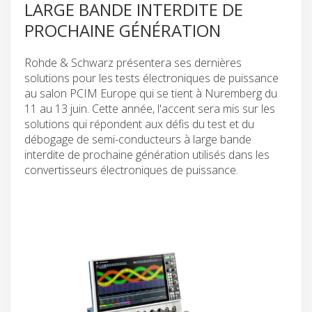
LARGE BANDE INTERDITE DE
PROCHAINE GÉNÉRATION
Rohde & Schwarz présentera ses dernières
solutions pour les tests électroniques de puissance
au salon PCIM Europe qui se tient à Nuremberg du
11 au 13 juin. Cette année, l'accent sera mis sur les
solutions qui répondent aux défis du test et du
débogage de semi-conducteurs à large bande
interdite de prochaine génération utilisés dans les
convertisseurs électroniques de puissance.