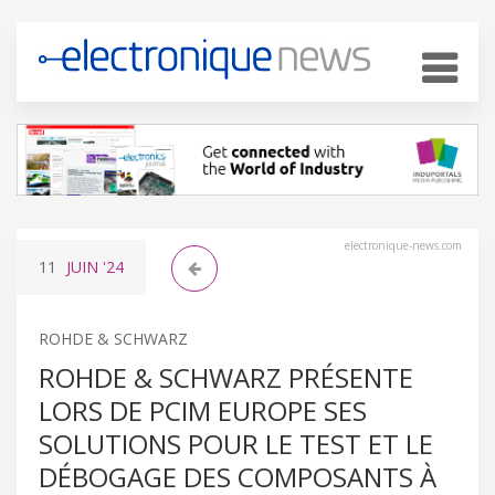
electronique-news.com
11
JUIN
'24
ROHDE & SCHWARZ
ROHDE & SCHWARZ PRÉSENTE
LORS DE PCIM EUROPE SES
SOLUTIONS POUR LE TEST ET LE
DÉBOGAGE DES COMPOSANTS À