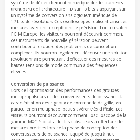
système de déclenchement numérique des instruments
tirent parti de l'architecture HD sur 18 bits s’appuyant sur
un système de conversion analogique/numérique de
12 bits de résolution. Ces oscilloscopes réalisent ainsi des
mesures avec une exceptionnelle précision. Lors du salon
PCIM Europe, les visiteurs pourront découvrir comment
ces instruments de nouvelle génération peuvent
contribuer à résoudre des problèmes de conception
complexes. Ils pourront également découvrir une solution
révolutionnaire permettant d’effectuer des mesures de
hautes tensions de mode commun à des fréquences
élevées.
Conversion de puissance
Lors de l'optimisation des performances des groupes
motopropulseurs et des convertisseurs de puissance, la
caractérisation des signaux de commande de grille, en
particulier en multiphase, peut s'avérer très difficile. Les
visiteurs pourront découvrir comment l'oscilloscope de la
gamme MXO 5 peut aider les utilisateurs à effectuer des
mesures précises lors de la phase de conception des
convertisseurs de puissance. Équipé de jusqu'à huit