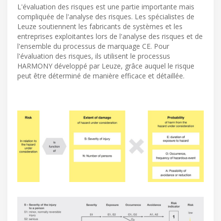
L'évaluation des risques est une partie importante mais
compliquée de l'analyse des risques. Les spécialistes de
Leuze soutiennent les fabricants de systèmes et les
entreprises exploitantes lors de l'analyse des risques et de
l'ensemble du processus de marquage CE. Pour
l'évaluation des risques, ils utilisent le processus
HARMONY développé par Leuze, grâce auquel le risque
peut être déterminé de manière efficace et détaillée.