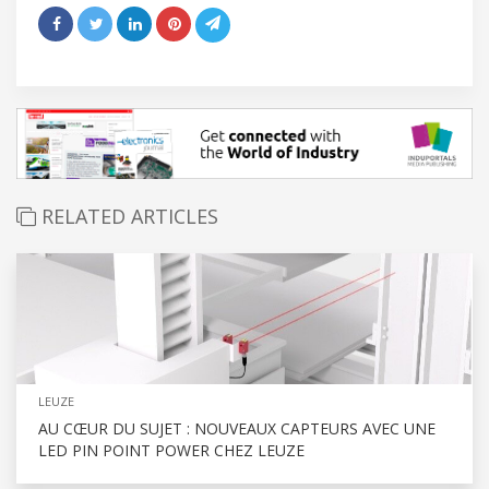
RELATED ARTICLES
LEUZE
AU CŒUR DU SUJET : NOUVEAUX CAPTEURS AVEC UNE
LED PIN POINT POWER CHEZ LEUZE