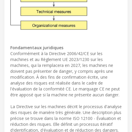
Fondamentaux juridiques
Conformément à la Directive 2006/42/CE sur les
machines et au Règlement UE 2023/1230 sur les
machines, qui la remplacera en 2027, les machines ne
doivent pas présenter de danger, y compris après une
modification. À des fins de confirmation écrite, une
analyse des risques est réalisée dans le cadre de
l'évaluation de la conformité CE. Le marquage CE ne peut
être apposé que si la machine ne présente aucun danger.
La Directive sur les machines décrit le processus d'analyse
des risques de manière très générale. Une description plus
précise se trouve dans la norme ISO 12100 - Évaluation et
réduction des risques. Elle définit un processus itératif
d'identification, d'évaluation et de réduction des dangers.