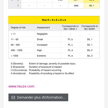
www.leuze.com
Demander plus d’information…