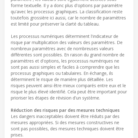
forme textuelle. Il y a donc plus d'options par paramètre
qu'avec les processus graphiques. La classification reste
toutefois grossière ici aussi, car le nombre de paramètres
est limité pour préserver la clarté du tableau.
Les processus numériques déterminent l'indicateur de
risque par multiplication des valeurs des paramètres. De
nombreux paramètres avec de nombreuses valeurs
différentes sont possibles. En raison du grand nombre de
paramètres et d'options, les processus numériques ne
sont pas aussi simples et faciles à comprendre que les
processus graphiques ou tabulaires. En échange, ils
déterminent le risque de manière plus détaillée. Les
risques peuvent ainsi être mieux comparés entre eux et le
risque le plus élevé identifié. Cela peut être important pour
prioriser les étapes de révision d'un système.
Réduction des risques par des mesures techniques
Les dangers inacceptables doivent être réduits par des
mesures appropriées. Si des mesures constructives ne
sont pas possibles, des mesures techniques doivent être
prises.