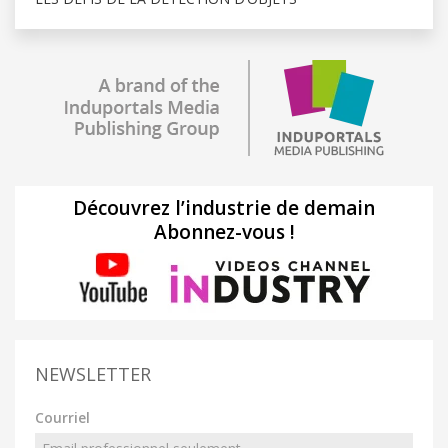
Découvrez l’industrie de demain
Abonnez-vous !
NEWSLETTER
Courriel