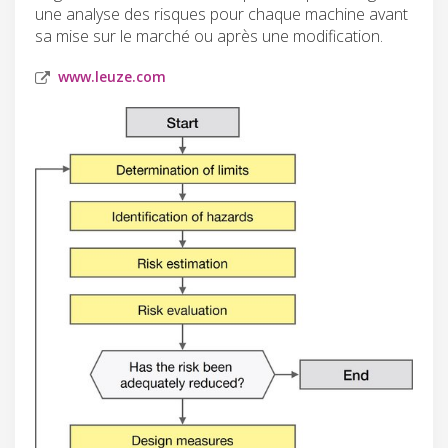
une analyse des risques pour chaque machine avant
sa mise sur le marché ou après une modification.
www.leuze.com