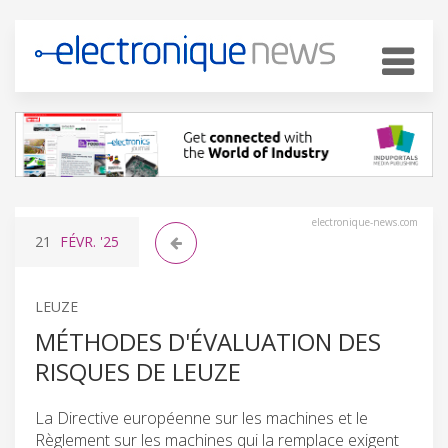
electronique-news.com
21
FÉVR.
'25
LEUZE
MÉTHODES D'ÉVALUATION DES
RISQUES DE LEUZE
La Directive européenne sur les machines et le
Règlement sur les machines qui la remplace exigent