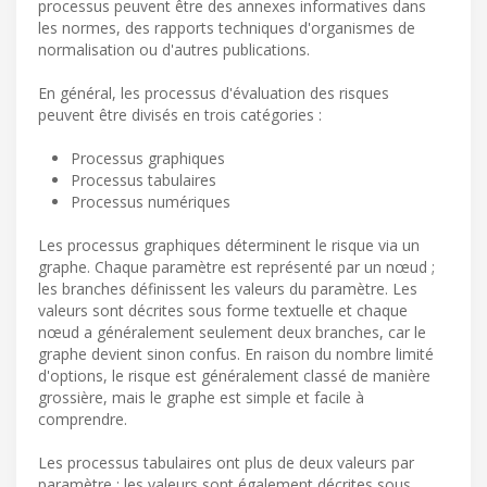
processus peuvent être des annexes informatives dans
les normes, des rapports techniques d'organismes de
normalisation ou d'autres publications.
En général, les processus d'évaluation des risques
peuvent être divisés en trois catégories :
Processus graphiques
Processus tabulaires
Processus numériques
Les processus graphiques déterminent le risque via un
graphe. Chaque paramètre est représenté par un nœud ;
les branches définissent les valeurs du paramètre. Les
valeurs sont décrites sous forme textuelle et chaque
nœud a généralement seulement deux branches, car le
graphe devient sinon confus. En raison du nombre limité
d'options, le risque est généralement classé de manière
grossière, mais le graphe est simple et facile à
comprendre.
Les processus tabulaires ont plus de deux valeurs par
paramètre ; les valeurs sont également décrites sous