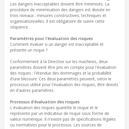
Les dangers inacceptables doivent être minimisés. La
procédure de minimisation des dangers est divisée en
trois niveaux : mesures constructives, techniques et
organisationnelles. Il est obligatoire de suivre cette
séquence.
Paramètres pour l'évaluation des risques
Comment évaluer si un danger est inacceptable et
présente un risque ?
Conformément à la Directive sur les machines, deux
paramètres doivent être pris en compte pour l'évaluation
des risques : l'étendue des dommages et la probabilité
d'une blessure. Ces deux paramètres peuvent, selon le
processus utilisé pour l'évaluation des risques, être divisés
en d'autres paramètres.
Processus d'évaluation des risques
L'évaluation des risques quantifie le risque et le
représente par un indicateur de risque sous forme de
valeur numérique. Il n'existe pas de spécifications légales
ou normatives pour le processus. Les sources de