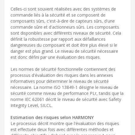
Celles-ci sont souvent réalisées avec des systèmes de
commande liés à la sécurité et se composent de
composants sûrs, c'est-à-dire de capteurs sûrs, d'une
commande sûre et d'actionneurs sûrs. Les composants
sont disponibles avec différents niveaux de sécurité. Cela
définit la robustesse par rapport aux défaillances
dangereuses du composant et doit être plus élevé si le
danger est plus grand. Le niveau de sécurité nécessaire
est donc défini par une évaluation des risques.
Les normes de sécurité fonctionnelle contiennent des
processus d'évaluation des risques dans les annexes
informatives pour déterminer le niveau de sécurité
nécessaire. La norme ISO 13849-1 désigne le niveau de
sécurité comme niveau de performance PLr, tandis que la
norme IEC 62061 décrit le niveau de sécurité avec Safety
Integrity Level, SILCL.
Estimation des risques selon HARMONY
Le processus décrit montre que l'évaluation des risques
est effectuée deux fois avec différentes méthodes et