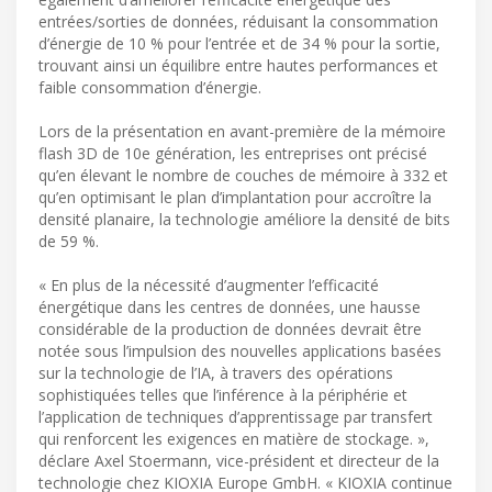
entrées/sorties de données, réduisant la consommation
d’énergie de 10 % pour l’entrée et de 34 % pour la sortie,
trouvant ainsi un équilibre entre hautes performances et
faible consommation d’énergie.
Lors de la présentation en avant-première de la mémoire
flash 3D de 10e génération, les entreprises ont précisé
qu’en élevant le nombre de couches de mémoire à 332 et
qu’en optimisant le plan d’implantation pour accroître la
densité planaire, la technologie améliore la densité de bits
de 59 %.
« En plus de la nécessité d’augmenter l’efficacité
énergétique dans les centres de données, une hausse
considérable de la production de données devrait être
notée sous l’impulsion des nouvelles applications basées
sur la technologie de l’IA, à travers des opérations
sophistiquées telles que l’inférence à la périphérie et
l’application de techniques d’apprentissage par transfert
qui renforcent les exigences en matière de stockage. »,
déclare Axel Stoermann, vice-président et directeur de la
technologie chez KIOXIA Europe GmbH. « KIOXIA continue