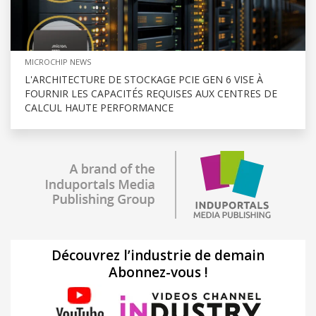
MICROCHIP NEWS
L'ARCHITECTURE DE STOCKAGE PCIE GEN 6 VISE À
FOURNIR LES CAPACITÉS REQUISES AUX CENTRES DE
CALCUL HAUTE PERFORMANCE
Découvrez l’industrie de demain
Abonnez-vous !