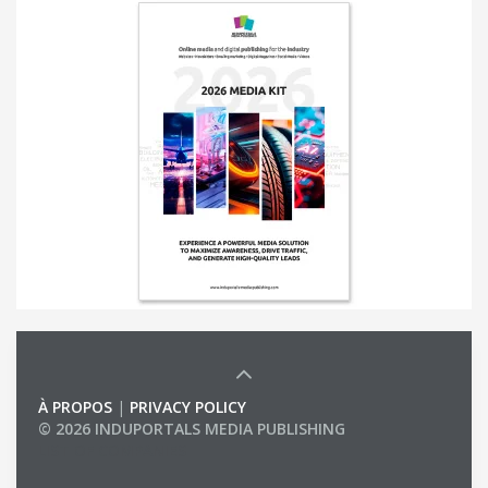
À PROPOS
|
PRIVACY POLICY
© 2026 INDUPORTALS MEDIA PUBLISHING
LIST OF COMPANIES