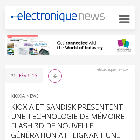
electronique-news.com
21
FÉVR.
'25
KIOXIA NEWS
KIOXIA ET SANDISK PRÉSENTENT
UNE TECHNOLOGIE DE MÉMOIRE
FLASH 3D DE NOUVELLE
GÉNÉRATION ATTEIGNANT UNE