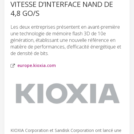
VITESSE D’INTERFACE NAND DE
4,8 GO/S
Les deux entreprises présentent en avant-première
une technologie de mémoire flash 3D de 10e
génération, établissant une nouvelle référence en
matière de performances, d’efficacité énergétique et
de densité de bits.
europe.kioxia.com
KIOXIA Corporation et Sandisk Corporation ont lancé une