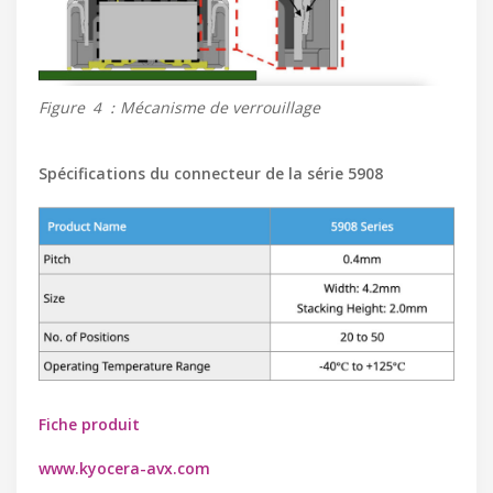
Figure ４：Mécanisme de verrouillage
Spécifications du connecteur de la série 5908
Fiche produit
www.kyocera-avx.com