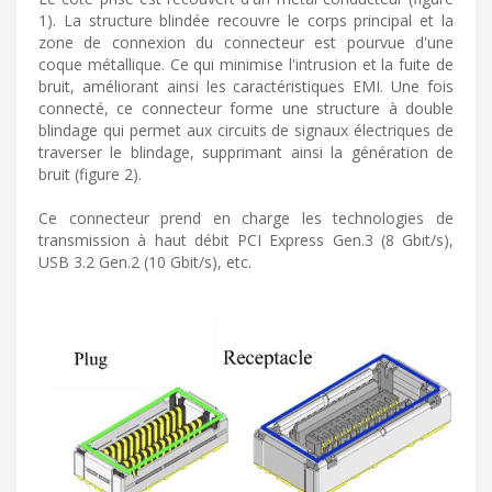
1). La structure blindée recouvre le corps principal et la
zone de connexion du connecteur est pourvue d'une
coque métallique. Ce qui minimise l'intrusion et la fuite de
bruit, améliorant ainsi les caractéristiques EMI. Une fois
connecté, ce connecteur forme une structure à double
blindage qui permet aux circuits de signaux électriques de
traverser le blindage, supprimant ainsi la génération de
bruit (figure 2).
Ce connecteur prend en charge les technologies de
transmission à haut débit PCI Express Gen.3 (8 Gbit/s),
USB 3.2 Gen.2 (10 Gbit/s), etc.