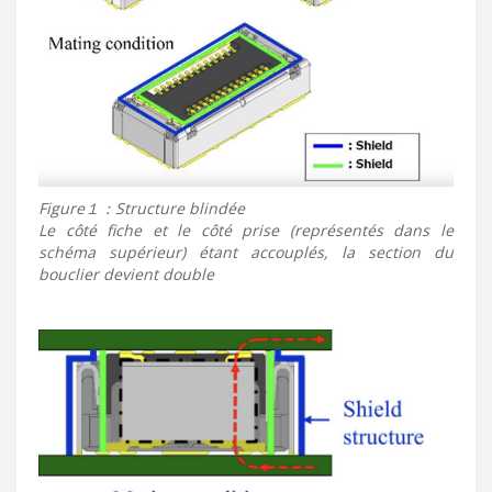
Figure１：Structure blindée
Le côté fiche et le côté prise (représentés dans le
schéma supérieur) étant accouplés, la section du
bouclier devient double