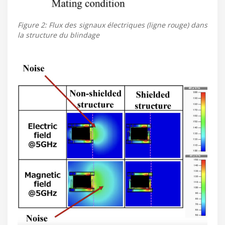
Figure 2: Flux des signaux électriques (ligne rouge) dans
la structure du blindage