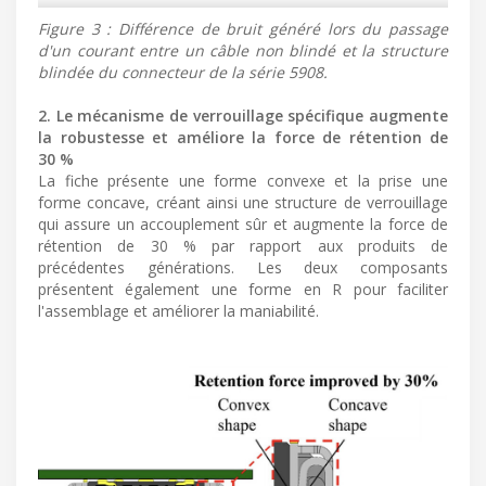
Figure 3 : Différence de bruit généré lors du passage
d'un courant entre un câble non blindé et la structure
blindée du connecteur de la série 5908.
2. Le mécanisme de verrouillage spécifique augmente
la robustesse et améliore la force de rétention de
30 %
La fiche présente une forme convexe et la prise une
forme concave, créant ainsi une structure de verrouillage
qui assure un accouplement sûr et augmente la force de
rétention de 30 % par rapport aux produits de
précédentes générations. Les deux composants
présentent également une forme en R pour faciliter
l'assemblage et améliorer la maniabilité.