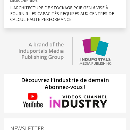
MICROCHIP NEWS
L'ARCHITECTURE DE STOCKAGE PCIE GEN 6 VISE À
FOURNIR LES CAPACITÉS REQUISES AUX CENTRES DE
CALCUL HAUTE PERFORMANCE
Découvrez l’industrie de demain
Abonnez-vous !
NEWSLETTER