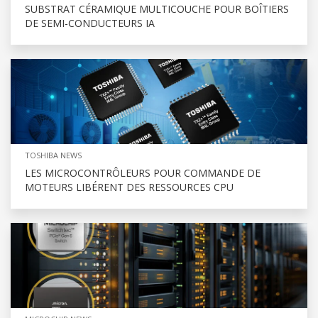
SUBSTRAT CÉRAMIQUE MULTICOUCHE POUR BOÎTIERS
DE SEMI-CONDUCTEURS IA
TOSHIBA NEWS
LES MICROCONTRÔLEURS POUR COMMANDE DE
MOTEURS LIBÉRENT DES RESSOURCES CPU