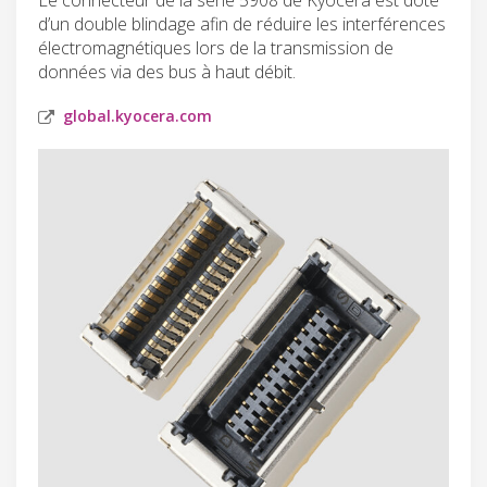
d’un double blindage afin de réduire les interférences
électromagnétiques lors de la transmission de
données via des bus à haut débit.
global.kyocera.com