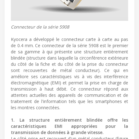
Connecteur de la série 5908
Kyocera a développé le connecteur carte à carte au pas
de 0.4 mm. Ce connecteur de la série 5908 est le premier
de sa gamme à qui présente une structure entièrement
blindée (structure dans laquelle la circonférence extérieure
du côté de la fiche et du côté de la prise du connecteur
sont recouvertes de métal conducteur). Ce qui en
améliore ses caractéristiques vis à vis des interférence
électromagnétique (EMI) et permet la prise en charge de
transmission à haut débit. Ce connecteur répond aux
attentes actuelles des appareils de communication et de
traitement de l'information tels que les smartphones et
les montres connectées.
1. La structure entièrement blindée offre les
caractéristiques EMI appropriées pour la
transmission de données à grande vitesse.
Le côté prise est recouvert d'un métal conducteur (figure