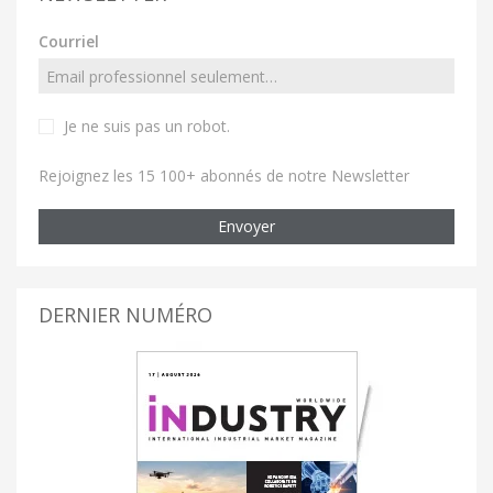
Courriel
Je ne suis pas un robot
.
Rejoignez les 15 100+ abonnés de notre Newsletter
Envoyer
DERNIER NUMÉRO