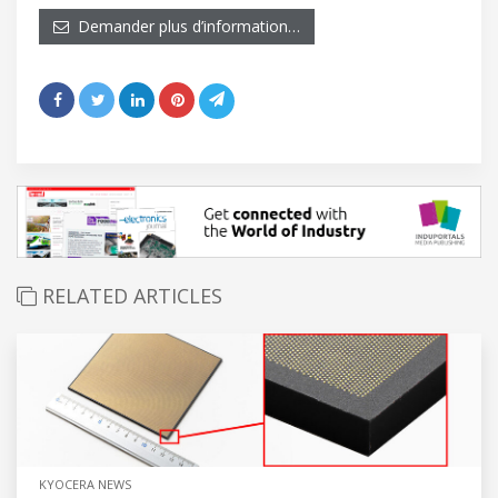
Demander plus d’information…
RELATED ARTICLES
KYOCERA NEWS