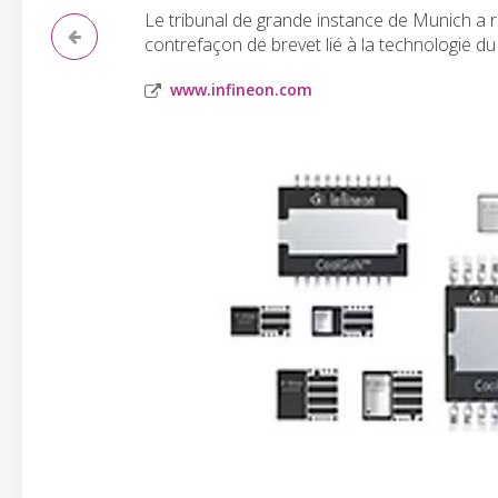
Le tribunal de grande instance de Munich a r
contrefaçon de brevet lié à la technologie du
www.infineon.com