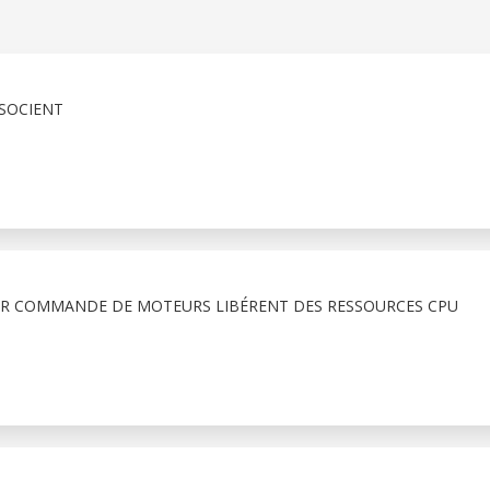
SSOCIENT
R COMMANDE DE MOTEURS LIBÉRENT DES RESSOURCES CPU