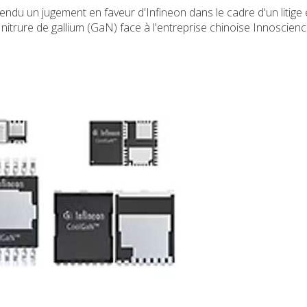
endu un jugement en faveur d'Infineon dans le cadre d'un litige
 nitrure de gallium (GaN) face à l'entreprise chinoise Innoscienc