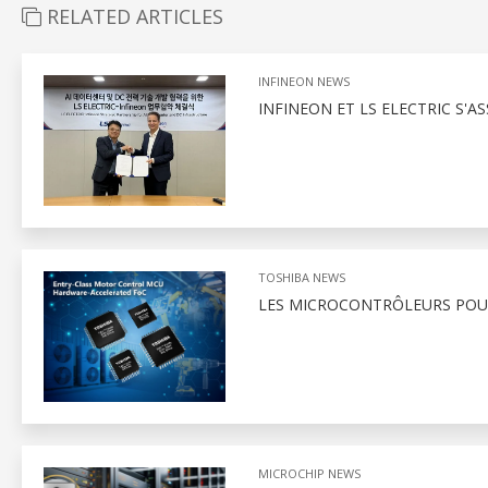
RELATED ARTICLES
INFINEON NEWS
INFINEON ET LS ELECTRIC S'A
TOSHIBA NEWS
LES MICROCONTRÔLEURS POU
MICROCHIP NEWS