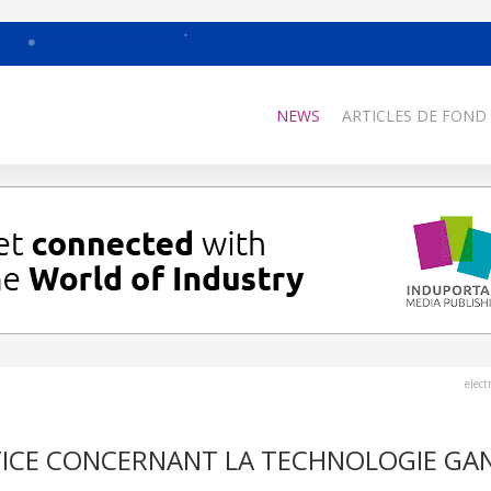
NEWS
ARTICLES DE FOND
elec
STICE CONCERNANT LA TECHNOLOGIE GA