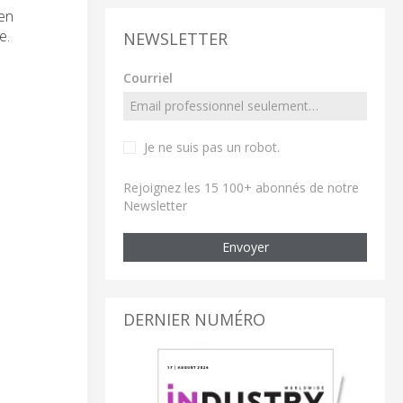
 en
e.
NEWSLETTER
Courriel
Je ne suis pas un robot
.
Rejoignez les 15 100+ abonnés de notre
Newsletter
Envoyer
DERNIER NUMÉRO