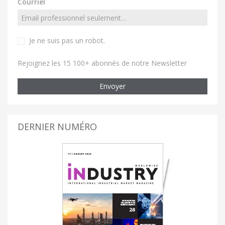
Courriel
Je ne suis pas un robot
.
Rejoignez les 15 100+ abonnés de notre Newsletter
Envoyer
DERNIER NUMÉRO