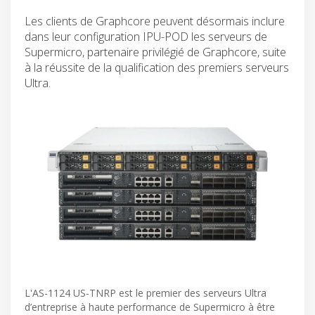
Les clients de Graphcore peuvent désormais inclure
dans leur configuration IPU-POD les serveurs de
Supermicro, partenaire privilégié de Graphcore, suite
à la réussite de la qualification des premiers serveurs
Ultra.
L'AS-1124 US-TNRP est le premier des serveurs Ultra
d’entreprise à haute performance de Supermicro à être