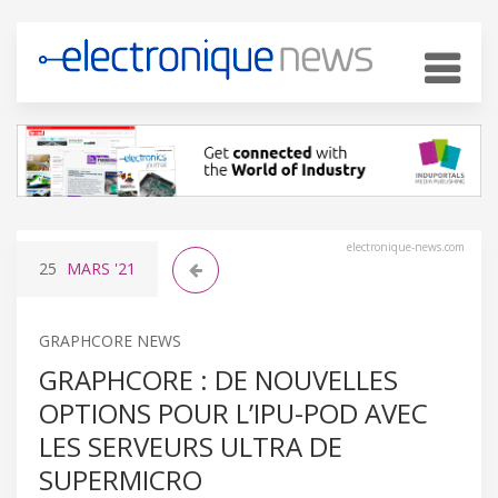
electronique-news.com
25
MARS
'21
GRAPHCORE NEWS
GRAPHCORE : DE NOUVELLES
OPTIONS POUR L’IPU-POD AVEC
LES SERVEURS ULTRA DE
SUPERMICRO