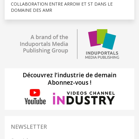
COLLABORATION ENTRE ARROW ET ST DANS LE
DOMAINE DES AMR
Découvrez l’industrie de demain
Abonnez-vous !
NEWSLETTER