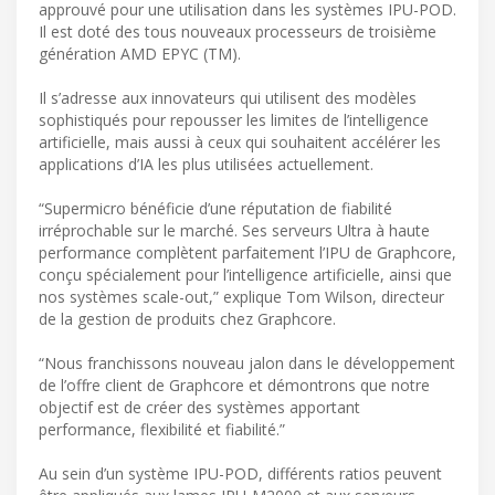
approuvé pour une utilisation dans les systèmes IPU-POD.
Il est doté des tous nouveaux processeurs de troisième
génération AMD EPYC (TM).
Il s’adresse aux innovateurs qui utilisent des modèles
sophistiqués pour repousser les limites de l’intelligence
artificielle, mais aussi à ceux qui souhaitent accélérer les
applications d’IA les plus utilisées actuellement.
“Supermicro bénéficie d’une réputation de fiabilité
irréprochable sur le marché. Ses serveurs Ultra à haute
performance complètent parfaitement l’IPU de Graphcore,
conçu spécialement pour l’intelligence artificielle, ainsi que
nos systèmes scale-out,” explique Tom Wilson, directeur
de la gestion de produits chez Graphcore.
“Nous franchissons nouveau jalon dans le développement
de l’offre client de Graphcore et démontrons que notre
objectif est de créer des systèmes apportant
performance, flexibilité et fiabilité.”
Au sein d’un système IPU-POD, différents ratios peuvent