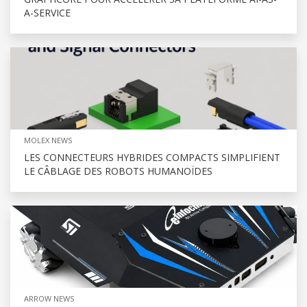
A-SERVICE
MOLEX NEWS
LES CONNECTEURS HYBRIDES COMPACTS SIMPLIFIENT
LE CÂBLAGE DES ROBOTS HUMANOÏDES
ARROW NEWS