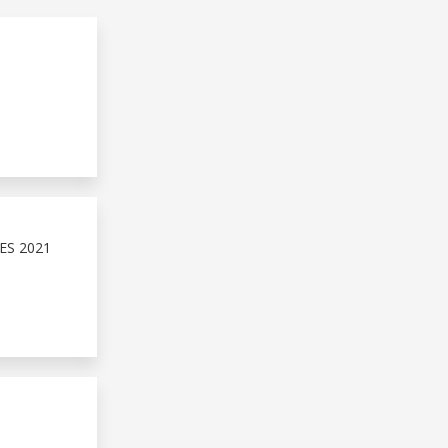
ES 2021