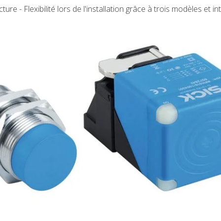
ture - Flexibilité lors de l'installation grâce à trois modèles et i