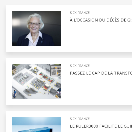
SICK FRANCE
À L’OCCASION DU DÉCÈS DE GI
SICK FRANCE
PASSEZ LE CAP DE LA TRANSF
SICK FRANCE
LE RULER3000 FACILITE LE GU