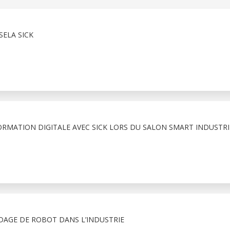
SELA SICK
ORMATION DIGITALE AVEC SICK LORS DU SALON SMART INDUSTRI
IDAGE DE ROBOT DANS L’INDUSTRIE