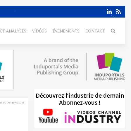
 ET ANALYSES
VIDÉOS
ÉVÉNEMENTS
CONTACT
Découvrez l’industrie de demain
Abonnez-vous !
tronique-news.com